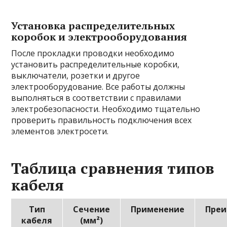
Установка распределительных
коробок и электрооборудования
После прокладки проводки необходимо
установить распределительные коробки,
выключатели, розетки и другое
электрооборудование. Все работы должны
выполняться в соответствии с правилами
электробезопасности. Необходимо тщательно
проверить правильность подключения всех
элементов электросети.
Таблица сравнения типов
кабеля
Тип
Сечение
Применение
Пре
кабеля
(мм²)