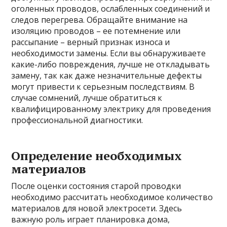
оголенных проводов, ослабленных соединений и
следов перегрева. Обращайте внимание на
изоляцию проводов – ее потемнение или
рассыпание – верный признак износа и
необходимости замены. Если вы обнаруживаете
какие-либо повреждения, лучше не откладывать
замену, так как даже незначительные дефекты
могут привести к серьезным последствиям. В
случае сомнений, лучше обратиться к
квалифицированному электрику для проведения
профессиональной диагностики.
Определение необходимых
материалов
После оценки состояния старой проводки
необходимо рассчитать необходимое количество
материалов для новой электросети. Здесь
важную роль играет планировка дома,