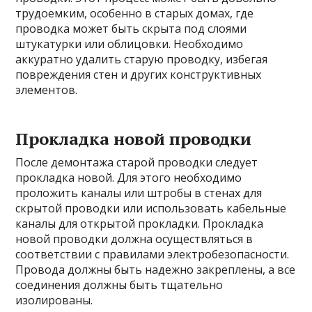
трудоемким, особенно в старых домах, где
проводка может быть скрыта под слоями
штукатурки или облицовки. Необходимо
аккуратно удалить старую проводку, избегая
повреждения стен и других конструктивных
элементов.
Прокладка новой проводки
После демонтажа старой проводки следует
прокладка новой. Для этого необходимо
проложить каналы или штробы в стенах для
скрытой проводки или использовать кабельные
каналы для открытой прокладки. Прокладка
новой проводки должна осуществляться в
соответствии с правилами электробезопасности.
Провода должны быть надежно закреплены, а все
соединения должны быть тщательно
изолированы.