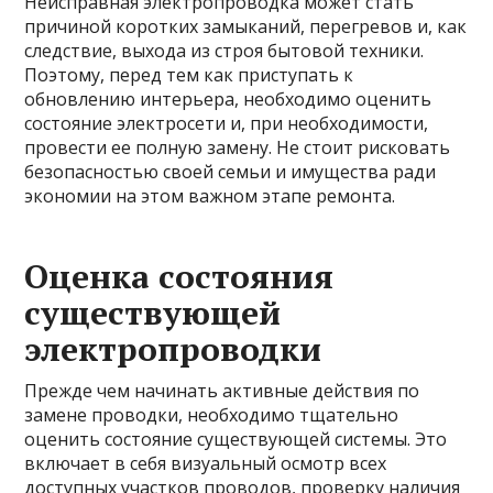
Неисправная электропроводка может стать
причиной коротких замыканий, перегревов и, как
следствие, выхода из строя бытовой техники.
Поэтому, перед тем как приступать к
обновлению интерьера, необходимо оценить
состояние электросети и, при необходимости,
провести ее полную замену. Не стоит рисковать
безопасностью своей семьи и имущества ради
экономии на этом важном этапе ремонта.
Оценка состояния
существующей
электропроводки
Прежде чем начинать активные действия по
замене проводки, необходимо тщательно
оценить состояние существующей системы. Это
включает в себя визуальный осмотр всех
доступных участков проводов, проверку наличия