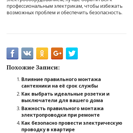
профессиональным электрикам, чтобы избежать
возможных проблем и обеспечить безопасность.
Похожие Записи:
Влияние правильного монтажа
сантехники на её срок службы
Как выбрать идеальные розетки и
выключатели для вашего дома
Важность правильного монтажа
электропроводки при ремонте
Как безопасно провести электрическую
проводку в квартире