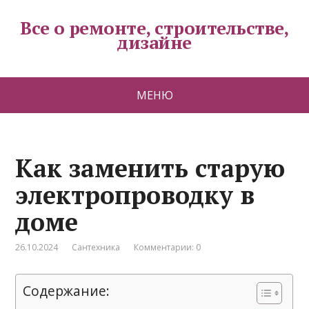
Все о ремонте, строительстве,
дизайне
МЕНЮ
Как заменить старую
электропроводку в
доме
26.10.2024
Сантехника
Комментарии: 0
Содержание: