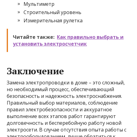
Мультиметр
Строительный уровень
Измерительная рулетка
Читайте также:
Как правильно выбрать и
установить электросчетчик
Заключение
Замена электропроводки в доме – это сложный,
но необходимый процесс, обеспечивающий
безопасность и надежность электроснабжения.
Правильный выбор материалов, соблюдение
правил электробезопасности и аккуратное
выполнение всех этапов работ гарантируют
долговечность и бесперебойную работу новой
электросети. В случае отсутствия опыта работы с
электрооборудованием, лучше обратиться к