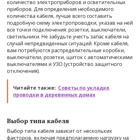
количество электроприборов и осветительных
приборов. Для определения необходимого
количества кабеля, лучше всего составить
подробную схему электропроводки, указав на ней
все точки подключения: розетки, выключатели,
светильники. Не забудьте учесть запас кабеля на
случай непредвиденных ситуаций. Кроме кабеля,
вам потребуются распределительные коробки,
выключатели, розетки, щиток с автоматическими
выключателями и УЗО (устройство защитного
отключения).
Читайте также:
Советы по укладке
проводки в деревянных домах
Выбор типа кабеля
Выбор типа кабеля зависит от нескольких
факторов, включая предполагаемую нагрузку на