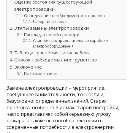
Оценка состояния существующей
электропроводки
Определение необходимых материалов
Выбор типа кабеля
Этапы замены электропроводки
Прокладка новой проводки
Установка распределительных коробок и
электрооборудования
Таблица сравнения типов кабеля
Список необходимых инструментов
Заключение
Похожие записи:
Замена электропроводки – мероприятие,
требующее внимательности, точности и,
безусловно, определенных знаний. Старая
проводка, особенно в домах старой постройки,
часто представляет собой серьезную угрозу
пожара, а также не способна обеспечить
современные потребности в электроэнергии.