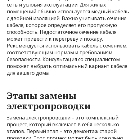
сеть и условия эксплуатации. Для жилых
помещений обычно используется медный кабель
с двойной изоляцией. Важно учитывать сечение
кабеля, которое определяет его пропускную
способность. Недостаточное сечение кабеля
может привести к перегреву и пожару.
Рекомендуется использовать кабель с сечением,
соответствующим нормам и требованиям
безопасности. Консультация со специалистом
поможет выбрать оптимальный вариант кабеля
для вашего дома.
Этапы замены
электропроводки
Замена электропроводки – это комплексный
процесс, который включает в себя несколько
этапов. Первый этап – это демонтаж старой
проводки. Этот процесс может быть довольно