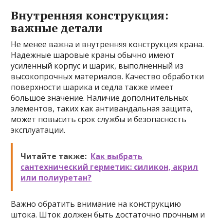
Внутренняя конструкция:
важные детали
Не менее важна и внутренняя конструкция крана.
Надежные шаровые краны обычно имеют
усиленный корпус и шарик, выполненный из
высокопрочных материалов. Качество обработки
поверхности шарика и седла также имеет
большое значение. Наличие дополнительных
элементов, таких как антивандальная защита,
может повысить срок службы и безопасность
эксплуатации.
Читайте также:
Как выбрать
сантехнический герметик: силикон, акрил
или полиуретан?
Важно обратить внимание на конструкцию
штока. Шток должен быть достаточно прочным и