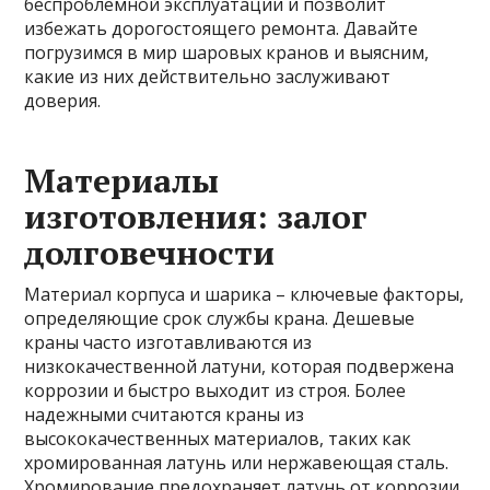
беспроблемной эксплуатации и позволит
избежать дорогостоящего ремонта. Давайте
погрузимся в мир шаровых кранов и выясним,
какие из них действительно заслуживают
доверия.
Материалы
изготовления: залог
долговечности
Материал корпуса и шарика – ключевые факторы,
определяющие срок службы крана. Дешевые
краны часто изготавливаются из
низкокачественной латуни, которая подвержена
коррозии и быстро выходит из строя. Более
надежными считаются краны из
высококачественных материалов, таких как
хромированная латунь или нержавеющая сталь.
Хромирование предохраняет латунь от коррозии,