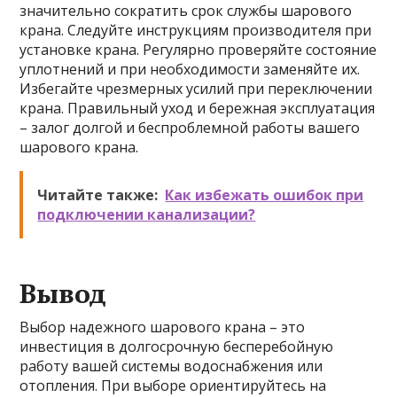
значительно сократить срок службы шарового
крана. Следуйте инструкциям производителя при
установке крана. Регулярно проверяйте состояние
уплотнений и при необходимости заменяйте их.
Избегайте чрезмерных усилий при переключении
крана. Правильный уход и бережная эксплуатация
– залог долгой и беспроблемной работы вашего
шарового крана.
Читайте также:
Как избежать ошибок при
подключении канализации?
Вывод
Выбор надежного шарового крана – это
инвестиция в долгосрочную бесперебойную
работу вашей системы водоснабжения или
отопления. При выборе ориентируйтесь на