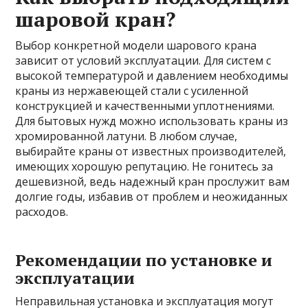
шаровой кран?
Выбор конкретной модели шарового крана
зависит от условий эксплуатации. Для систем с
высокой температурой и давлением необходимы
краны из нержавеющей стали с усиленной
конструкцией и качественными уплотнениями.
Для бытовых нужд можно использовать краны из
хромированной латуни. В любом случае,
выбирайте краны от известных производителей,
имеющих хорошую репутацию. Не гонитесь за
дешевизной, ведь надежный кран прослужит вам
долгие годы, избавив от проблем и неожиданных
расходов.
Рекомендации по установке и
эксплуатации
Неправильная установка и эксплуатация могут