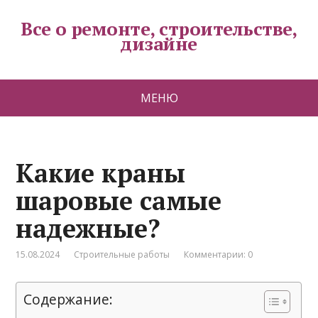
Все о ремонте, строительстве,
дизайне
МЕНЮ
Какие краны
шаровые самые
надежные?
15.08.2024
Строительные работы
Комментарии: 0
Содержание: