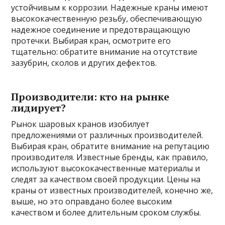
устойчивым к коррозии. Надежные краны имеют
высококачественную резьбу, обеспечивающую
надежное соединение и предотвращающую
протечки. Выбирая кран, осмотрите его
тщательно: обратите внимание на отсутствие
зазубрин, сколов и других дефектов.
Производители: кто на рынке
лидирует?
Рынок шаровых кранов изобилует
предложениями от различных производителей.
Выбирая кран, обратите внимание на репутацию
производителя. Известные бренды, как правило,
используют высококачественные материалы и
следят за качеством своей продукции. Цены на
краны от известных производителей, конечно же,
выше, но это оправдано более высоким
качеством и более длительным сроком службы.