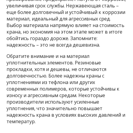
увеличивая срок службы. Нержавеющая сталь –
еще более долговечный и устойчивый к коррозии
материал, идеальный для агрессивных сред.
Выбор материала напрямую влияет на стоимость
крана, но экономия на этом этапе может в итоге
обойтись гораздо дороже. Запомните:
надежность – это не всегда дешевизна.
Обратите внимание и на материал
уплотнительных элементов. Резиновые
прокладки, хотя и дешевы, не отличаются
долговечностью. Более надежны краны с
уплотнениями из тефлона или других
современных полимеров, которые устойчивы к
износу и агрессивным средам. Некоторые
производители используют усиленные
уплотнения, что значительно повышает
надежность крана в условиях высоких давлений и
температур.