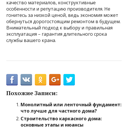
качество материалов, конструктивные
особенности и репутацию производителя. Не
гонитесь за низкой ценой, ведь экономия может
обернуться дорогостоящим ремонтом в будущем.
Внимательный подход к выбору и правильная
эксплуатация – гарантия длительного срока
службы вашего крана.
Похожие Записи:
Монолитный или ленточный фундамент:
что лучше для частного дома?
Строительство каркасного дома:
основные этапы и нюансы