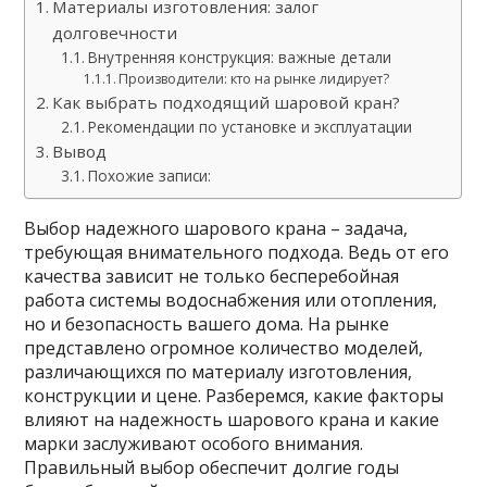
Материалы изготовления: залог
долговечности
Внутренняя конструкция: важные детали
Производители: кто на рынке лидирует?
Как выбрать подходящий шаровой кран?
Рекомендации по установке и эксплуатации
Вывод
Похожие записи:
Выбор надежного шарового крана – задача,
требующая внимательного подхода. Ведь от его
качества зависит не только бесперебойная
работа системы водоснабжения или отопления,
но и безопасность вашего дома. На рынке
представлено огромное количество моделей,
различающихся по материалу изготовления,
конструкции и цене. Разберемся, какие факторы
влияют на надежность шарового крана и какие
марки заслуживают особого внимания.
Правильный выбор обеспечит долгие годы