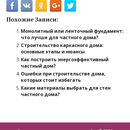
Похожие Записи:
Монолитный или ленточный фундамент:
что лучше для частного дома?
Строительство каркасного дома:
основные этапы и нюансы
Как построить энергоэффективный
частный дом?
Ошибки при строительстве дома,
которых стоит избегать
Какие материалы выбрать для стен
частного дома?