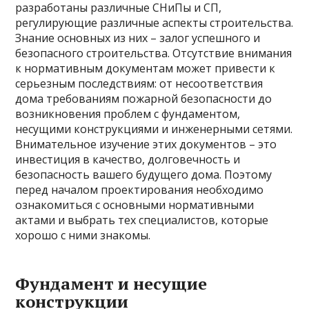
разработаны различные СНиПы и СП,
регулирующие различные аспекты строительства.
Знание основных из них – залог успешного и
безопасного строительства. Отсутствие внимания
к нормативным документам может привести к
серьезным последствиям: от несоответствия
дома требованиям пожарной безопасности до
возникновения проблем с фундаментом,
несущими конструкциями и инженерными сетями.
Внимательное изучение этих документов – это
инвестиция в качество, долговечность и
безопасность вашего будущего дома. Поэтому
перед началом проектирования необходимо
ознакомиться с основными нормативными
актами и выбрать тех специалистов, которые
хорошо с ними знакомы.
Фундамент и несущие
конструкции