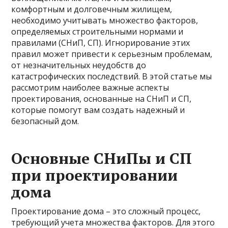
комфортным и долговечным жилищем,
необходимо учитывать множество факторов,
определяемых строительными нормами и
правилами (СНиП, СП). Игнорирование этих
правил может привести к серьезным проблемам,
от незначительных неудобств до
катастрофических последствий. В этой статье мы
рассмотрим наиболее важные аспекты
проектирования, основанные на СНиП и СП,
которые помогут вам создать надежный и
безопасный дом.
Основные СНиПы и СП
при проектировании
дома
Проектирование дома – это сложный процесс,
требующий учета множества факторов. Для этого