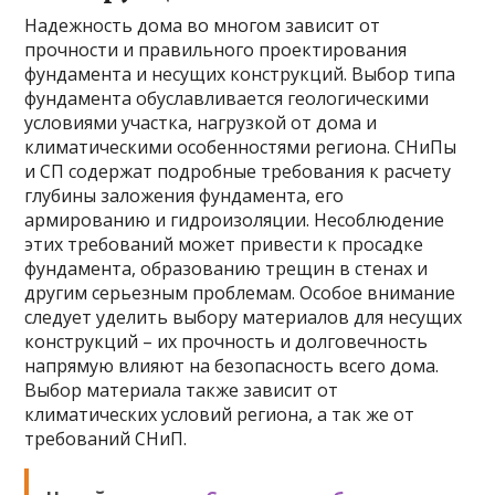
Надежность дома во многом зависит от
прочности и правильного проектирования
фундамента и несущих конструкций. Выбор типа
фундамента обуславливается геологическими
условиями участка, нагрузкой от дома и
климатическими особенностями региона. СНиПы
и СП содержат подробные требования к расчету
глубины заложения фундамента, его
армированию и гидроизоляции. Несоблюдение
этих требований может привести к просадке
фундамента, образованию трещин в стенах и
другим серьезным проблемам. Особое внимание
следует уделить выбору материалов для несущих
конструкций – их прочность и долговечность
напрямую влияют на безопасность всего дома.
Выбор материала также зависит от
климатических условий региона, а так же от
требований СНиП.