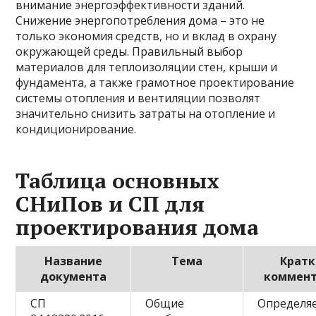
внимание энергоэффективности зданий.
Снижение энергопотребления дома – это не
только экономия средств, но и вклад в охрану
окружающей среды. Правильный выбор
материалов для теплоизоляции стен, крыши и
фундамента, а также грамотное проектирование
системы отопления и вентиляции позволят
значительно снизить затраты на отопление и
кондиционирование.
Таблица основных
СНиПов и СП для
проектирования дома
Название
Тема
Крат
документа
коммен
СП
Общие
Определя