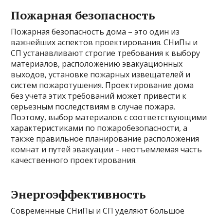
Пожарная безопасность
Пожарная безопасность дома – это один из
важнейших аспектов проектирования. СНиПы и
СП устанавливают строгие требования к выбору
материалов, расположению эвакуационных
выходов, установке пожарных извещателей и
систем пожаротушения. Проектирование дома
без учета этих требований может привести к
серьезным последствиям в случае пожара.
Поэтому, выбор материалов с соответствующими
характеристиками по пожаробезопасности, а
также правильное планирование расположения
комнат и путей эвакуации – неотъемлемая часть
качественного проектирования.
Энергоэффективность
Современные СНиПы и СП уделяют большое