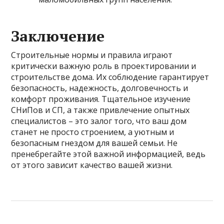
Заключение
Строительные нормы и правила играют
критически важную роль в проектировании и
строительстве дома. Их соблюдение гарантирует
безопасность, надежность, долговечность и
комфорт проживания. Тщательное изучение
СНиПов и СП, а также привлечение опытных
специалистов – это залог того, что ваш дом
станет не просто строением, а уютным и
безопасным гнездом для вашей семьи. Не
пренебрегайте этой важной информацией, ведь
от этого зависит качество вашей жизни.