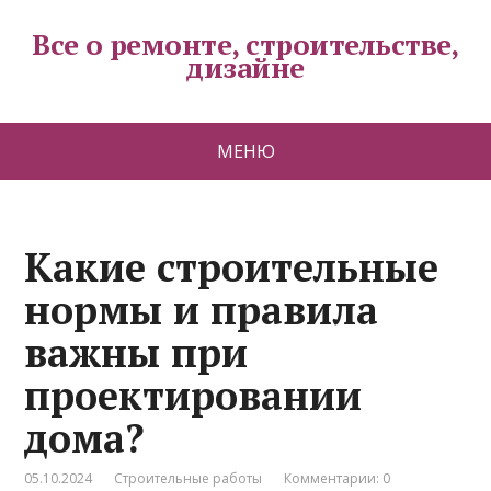
Все о ремонте, строительстве,
дизайне
МЕНЮ
Какие строительные
нормы и правила
важны при
проектировании
дома?
05.10.2024
Строительные работы
Комментарии: 0