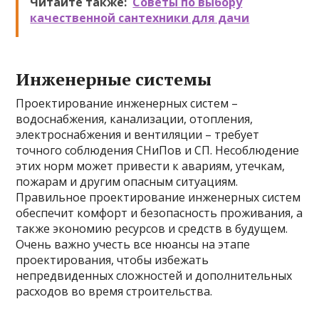
Читайте также:
Советы по выбору
качественной сантехники для дачи
Инженерные системы
Проектирование инженерных систем –
водоснабжения, канализации, отопления,
электроснабжения и вентиляции – требует
точного соблюдения СНиПов и СП. Несоблюдение
этих норм может привести к авариям, утечкам,
пожарам и другим опасным ситуациям.
Правильное проектирование инженерных систем
обеспечит комфорт и безопасность проживания, а
также экономию ресурсов и средств в будущем.
Очень важно учесть все нюансы на этапе
проектирования, чтобы избежать
непредвиденных сложностей и дополнительных
расходов во время строительства.