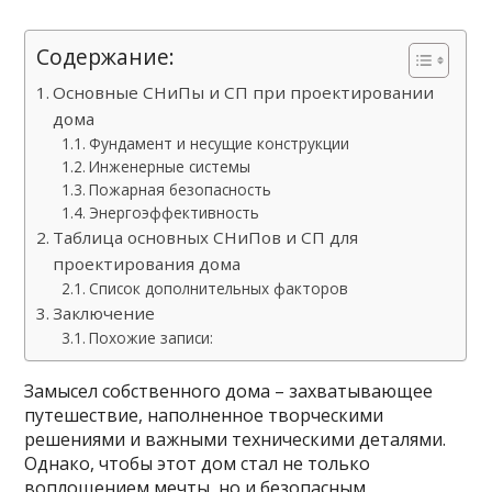
Содержание:
Основные СНиПы и СП при проектировании
дома
Фундамент и несущие конструкции
Инженерные системы
Пожарная безопасность
Энергоэффективность
Таблица основных СНиПов и СП для
проектирования дома
Список дополнительных факторов
Заключение
Похожие записи:
Замысел собственного дома – захватывающее
путешествие, наполненное творческими
решениями и важными техническими деталями.
Однако, чтобы этот дом стал не только
воплощением мечты, но и безопасным,