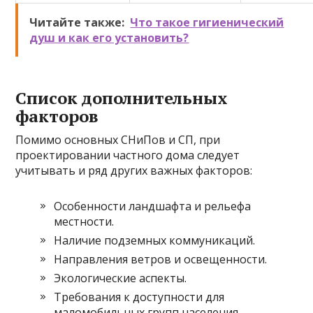
Читайте также:
Что такое гигиенический
душ и как его установить?
Список дополнительных
факторов
Помимо основных СНиПов и СП, при
проектировании частного дома следует
учитывать и ряд других важных факторов:
Особенности ландшафта и рельефа
местности.
Наличие подземных коммуникаций.
Направления ветров и освещенности.
Экологические аспекты.
Требования к доступности для
маломобильных групп населения.