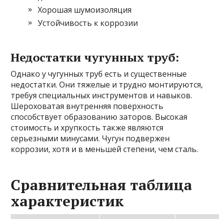
Хорошая шумоизоляция
Устойчивость к коррозии
Недостатки чугунных труб:
Однако у чугунных труб есть и существенные
недостатки. Они тяжелые и трудно монтируются,
требуя специальных инструментов и навыков.
Шероховатая внутренняя поверхность
способствует образованию заторов. Высокая
стоимость и хрупкость также являются
серьезными минусами. Чугун подвержен
коррозии, хотя и в меньшей степени, чем сталь.
Сравнительная таблица
характеристик