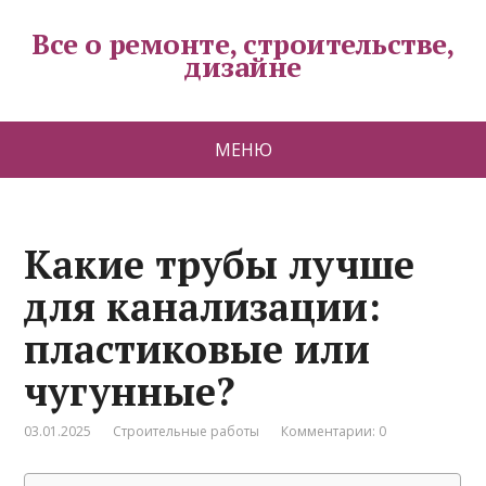
Все о ремонте, строительстве,
дизайне
МЕНЮ
Какие трубы лучше
для канализации:
пластиковые или
чугунные?
03.01.2025
Строительные работы
Комментарии: 0