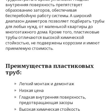
внутренняя поверхность препятствует
образованию заторов, обеспечивая
бесперебойную работу системы. А широкий
диапазон диаметров позволяет подбирать трубы
для любых нужд, от маленькой квартиры до
многоэтажного дома. Кроме того, пластиковые
трубы отличаются высокой химической
стойкостью, не подвержены коррозии и имеют
приемлемую стоимость.
Преимущества пластиковых
труб:
Легкий монтаж и демонтаж
Низкая цена
Гладкая внутренняя поверхность,
предотвращающая засоры
Высокая химическая стойкость