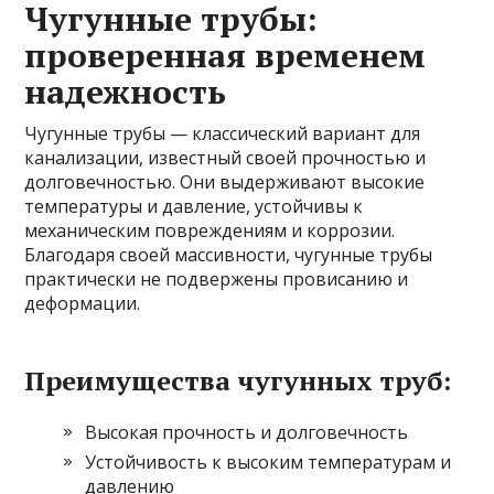
Чугунные трубы:
проверенная временем
надежность
Чугунные трубы — классический вариант для
канализации, известный своей прочностью и
долговечностью. Они выдерживают высокие
температуры и давление, устойчивы к
механическим повреждениям и коррозии.
Благодаря своей массивности, чугунные трубы
практически не подвержены провисанию и
деформации.
Преимущества чугунных труб:
Высокая прочность и долговечность
Устойчивость к высоким температурам и
давлению