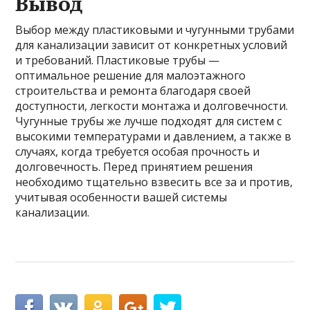
Вывод
Выбор между пластиковыми и чугунными трубами
для канализации зависит от конкретных условий
и требований. Пластиковые трубы —
оптимальное решение для малоэтажного
строительства и ремонта благодаря своей
доступности, легкости монтажа и долговечности.
Чугунные трубы же лучше подходят для систем с
высокими температурами и давлением, а также в
случаях, когда требуется особая прочность и
долговечность. Перед принятием решения
необходимо тщательно взвесить все за и против,
учитывая особенности вашей системы
канализации.