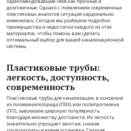
зарекомендовавшие себя как прочные и
долговечные. Однако с появлением современных
пластиковых аналогов ситуация кардинально
изменилась. Сегодня мы разберем подробно
преимущества и недостатки каждого из этих
материалов, чтобы помочь вам сделать
оптимальный выбор для вашей канализационной
системы.
Пластиковые трубы:
легкость, доступность,
современность
Пластиковые трубы для канализации, в основном
из поливинилхлорида (ПВХ) или полипропилена
(ПП), завоевали широкую популярность
благодаря множеству достоинств. Их легкость
значительно упрощает монтаж, снижая
трудозатраты и время установки. Гладкая