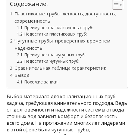
Содержание:
Пластиковые трубы: легкость, доступность,
современность
Преимущества пластиковых труб:
Недостатки пластиковых труб:
Чугунные трубы: проверенная временем
надежность
Преимущества чугунных труб:
Недостатки чугунных труб:
Сравнительная таблица характеристик
Вывод
Похожие записи:
Выбор материала для канализационных труб –
задача, требующая внимательного подхода. Ведь
от долговечности и надежности системы отвода
сточных вод зависит комфорт и безопасность
всего дома. На протяжении многих лет лидерами
в этой сфере были чугунные трубы,