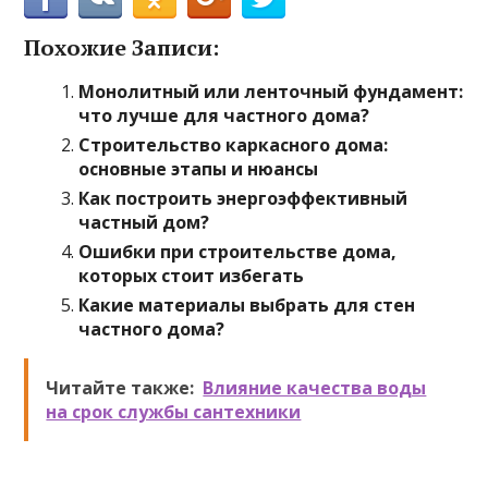
Похожие Записи:
Монолитный или ленточный фундамент:
что лучше для частного дома?
Строительство каркасного дома:
основные этапы и нюансы
Как построить энергоэффективный
частный дом?
Ошибки при строительстве дома,
которых стоит избегать
Какие материалы выбрать для стен
частного дома?
Читайте также:
Влияние качества воды
на срок службы сантехники