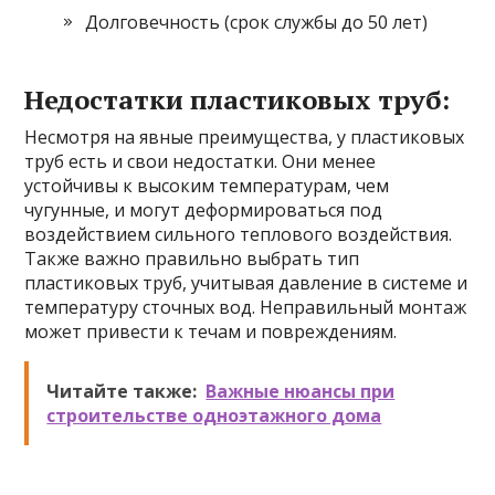
Долговечность (срок службы до 50 лет)
Недостатки пластиковых труб:
Несмотря на явные преимущества, у пластиковых
труб есть и свои недостатки. Они менее
устойчивы к высоким температурам, чем
чугунные, и могут деформироваться под
воздействием сильного теплового воздействия.
Также важно правильно выбрать тип
пластиковых труб, учитывая давление в системе и
температуру сточных вод. Неправильный монтаж
может привести к течам и повреждениям.
Читайте также:
Важные нюансы при
строительстве одноэтажного дома