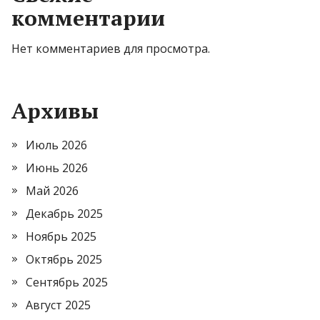
комментарии
Нет комментариев для просмотра.
Архивы
Июль 2026
Июнь 2026
Май 2026
Декабрь 2025
Ноябрь 2025
Октябрь 2025
Сентябрь 2025
Август 2025