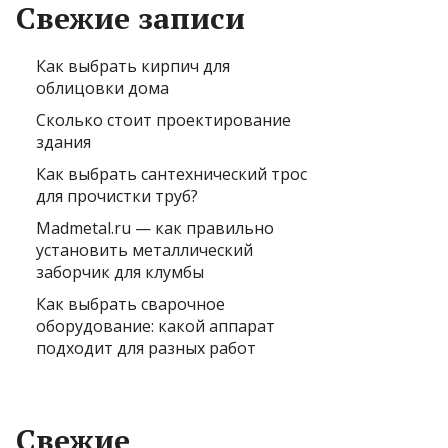
Свежие записи
Как выбрать кирпич для
облицовки дома
Сколько стоит проектирование
здания
Как выбрать сантехнический трос
для прочистки труб?
Madmetal.ru — как правильно
установить металлический
заборчик для клумбы
Как выбрать сварочное
оборудование: какой аппарат
подходит для разных работ
Свежие