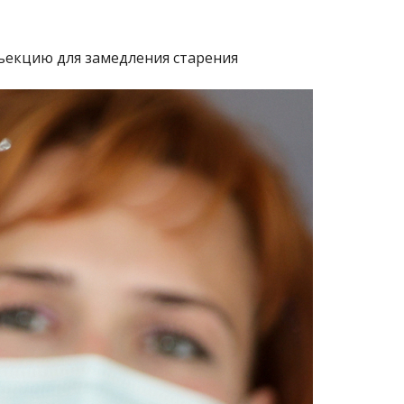
нъекцию для замедления старения