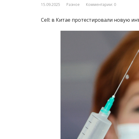
15.09.2025
Разное
Комментарии: 0
Cell: в Китае протестировали новую и