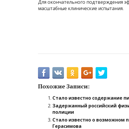
Для окончательного подтверждения э
масштабные клинические испытания.
Похожие Записи:
Стало известно содержание п
Задержанный российский физ
полиции
Стало известно о возможном 
Герасимова