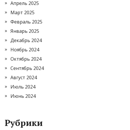
Апрель 2025
Март 2025
Февраль 2025
Январь 2025
Декабрь 2024
Ноябрь 2024
Октябрь 2024
Сентябрь 2024
Август 2024
Июль 2024
Июнь 2024
Рубрики