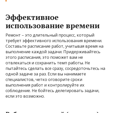
Эффективное
использование времени
Ремонт – это длительный процесс, который
требует эффективного использования времени.
Составьте расписание работ, учитывая время на
выполнение каждой задачи. Придерживайтесь
этого расписания, это поможет вам не
отвлекаться и сохранить темп работы. Не
пытайтесь сделать все сразу, сосредоточьтесь на
одной задаче за раз. Если вы нанимаете
специалистов, четко оговорите сроки
выполнения работ и контролируйте их
соблюдение. Не бойтесь делегировать задачи,
если это возможно.