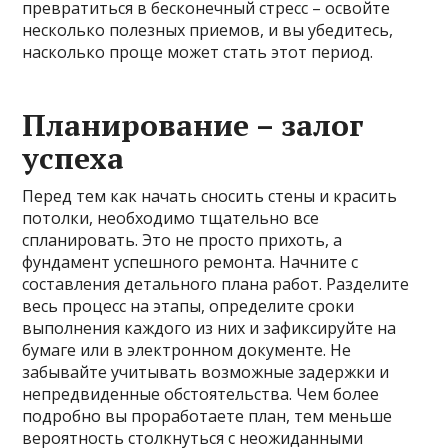
превратиться в бесконечный стресс – освойте
несколько полезных приемов, и вы убедитесь,
насколько проще может стать этот период.
Планирование – залог
успеха
Перед тем как начать сносить стены и красить
потолки, необходимо тщательно все
спланировать. Это не просто прихоть, а
фундамент успешного ремонта. Начните с
составления детального плана работ. Разделите
весь процесс на этапы, определите сроки
выполнения каждого из них и зафиксируйте на
бумаге или в электронном документе. Не
забывайте учитывать возможные задержки и
непредвиденные обстоятельства. Чем более
подробно вы проработаете план, тем меньше
вероятность столкнуться с неожиданными