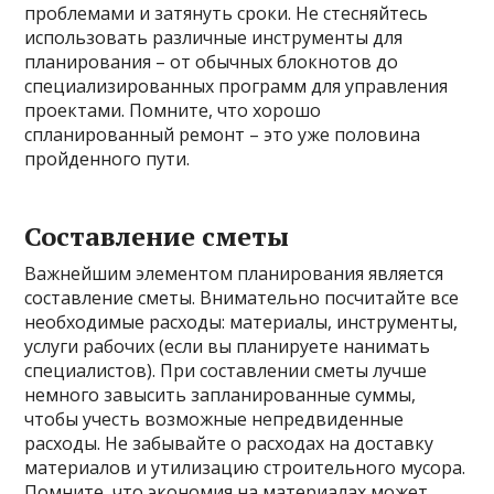
проблемами и затянуть сроки. Не стесняйтесь
использовать различные инструменты для
планирования – от обычных блокнотов до
специализированных программ для управления
проектами. Помните, что хорошо
спланированный ремонт – это уже половина
пройденного пути.
Составление сметы
Важнейшим элементом планирования является
составление сметы. Внимательно посчитайте все
необходимые расходы: материалы, инструменты,
услуги рабочих (если вы планируете нанимать
специалистов). При составлении сметы лучше
немного завысить запланированные суммы,
чтобы учесть возможные непредвиденные
расходы. Не забывайте о расходах на доставку
материалов и утилизацию строительного мусора.
Помните, что экономия на материалах может