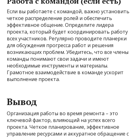
Работа с командой (если есть)
Если вы работаете с командой, важно установить
четкое распределение ролей и обеспечить
эффективное общение. Определите лидера
проекта, который будет координировать работу
всех участников. Регулярно проводите планерки
для обсуждения прогресса работ и решения
возникающих проблем. Убедитесь, что все члены
команды понимают свои задачи и имеют
необходимые инструменты и материалы.
Грамотное взаимодействие в команде ускорит
выполнение проекта.
Вывод
Организация работы во время ремонта – это
ключевой фактор, влияющий на успех всего
проекта. Четкое планирование, эффективное
управление ресурсами и аккуратное обращение с