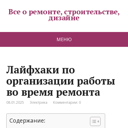
Все о ремонте, строительстве,
дизайне
МЕНЮ
Лайфхаки по
организации работы
во время ремонта
08.01.2025
Электрика
Комментарии: 0
Содержание: