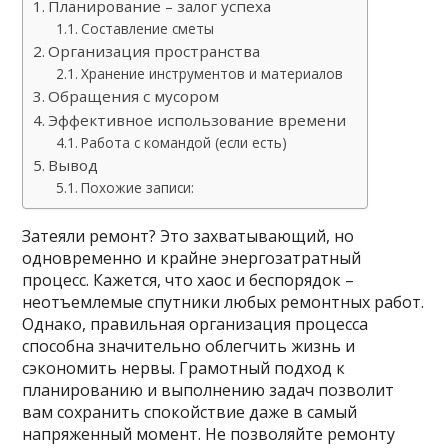
Планирование – залог успеха
Составление сметы
Организация пространства
Хранение инструментов и материалов
Обращения с мусором
Эффективное использование времени
Работа с командой (если есть)
Вывод
Похожие записи:
Затеяли ремонт? Это захватывающий, но
одновременно и крайне энергозатратный
процесс. Кажется, что хаос и беспорядок –
неотъемлемые спутники любых ремонтных работ.
Однако, правильная организация процесса
способна значительно облегчить жизнь и
сэкономить нервы. Грамотный подход к
планированию и выполнению задач позволит
вам сохранить спокойствие даже в самый
напряженный момент. Не позволяйте ремонту