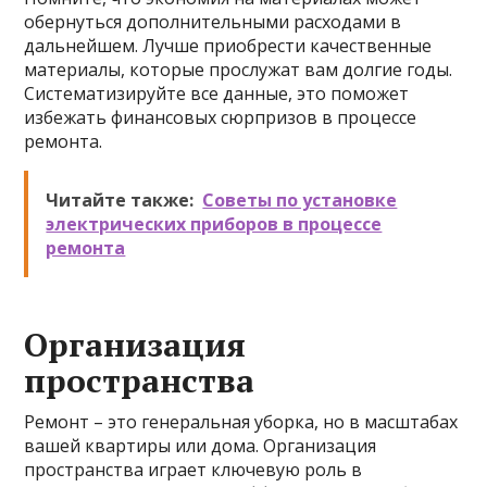
обернуться дополнительными расходами в
дальнейшем. Лучше приобрести качественные
материалы, которые прослужат вам долгие годы.
Систематизируйте все данные, это поможет
избежать финансовых сюрпризов в процессе
ремонта.
Читайте также:
Советы по установке
электрических приборов в процессе
ремонта
Организация
пространства
Ремонт – это генеральная уборка, но в масштабах
вашей квартиры или дома. Организация
пространства играет ключевую роль в