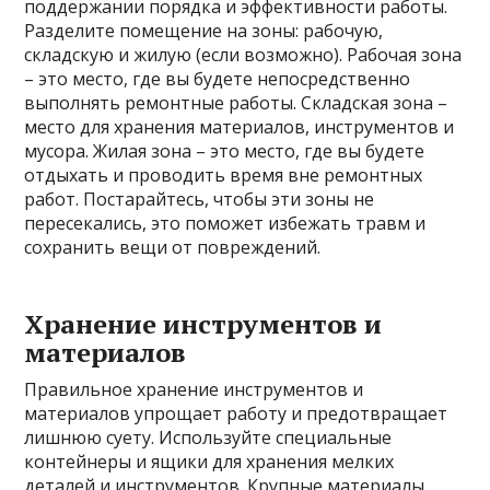
поддержании порядка и эффективности работы.
Разделите помещение на зоны: рабочую,
складскую и жилую (если возможно). Рабочая зона
– это место, где вы будете непосредственно
выполнять ремонтные работы. Складская зона –
место для хранения материалов, инструментов и
мусора. Жилая зона – это место, где вы будете
отдыхать и проводить время вне ремонтных
работ. Постарайтесь, чтобы эти зоны не
пересекались, это поможет избежать травм и
сохранить вещи от повреждений.
Хранение инструментов и
материалов
Правильное хранение инструментов и
материалов упрощает работу и предотвращает
лишнюю суету. Используйте специальные
контейнеры и ящики для хранения мелких
деталей и инструментов. Крупные материалы