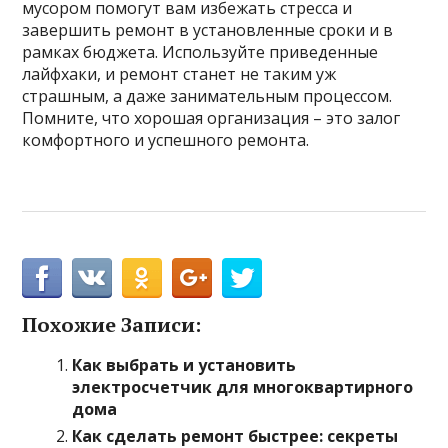
мусором помогут вам избежать стресса и
завершить ремонт в установленные сроки и в
рамках бюджета. Используйте приведенные
лайфхаки, и ремонт станет не таким уж
страшным, а даже занимательным процессом.
Помните, что хорошая организация – это залог
комфортного и успешного ремонта.
Похожие Записи:
Как выбрать и установить
электросчетчик для многоквартирного
дома
Как сделать ремонт быстрее: секреты