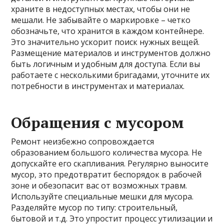
храните в недоступных местах, чтобы они не
мешали. Не забывайте о маркировке – четко
обозначьте, что хранится в каждом контейнере.
Это значительно ускорит поиск нужных вещей.
Размещение материалов и инструментов должно
быть логичным и удобным для доступа. Если вы
работаете с несколькими бригадами, уточните их
потребности в инструментах и материалах.
Обращения с мусором
Ремонт неизбежно сопровождается
образованием большого количества мусора. Не
допускайте его скапливания. Регулярно выносите
мусор, это предотвратит беспорядок в рабочей
зоне и обезопасит вас от возможных травм.
Используйте специальные мешки для мусора.
Разделяйте мусор по типу: строительный,
бытовой и т.д. Это упростит процесс утилизации и