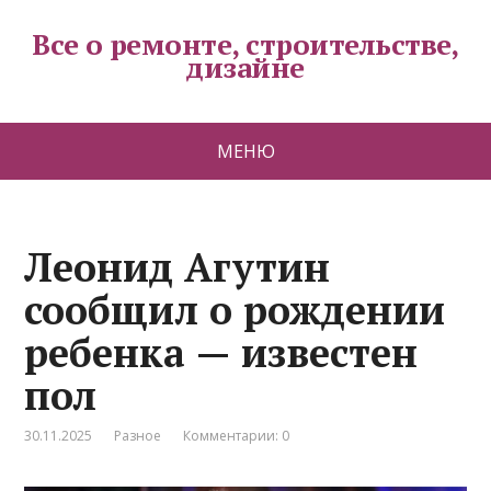
Все о ремонте, строительстве,
дизайне
МЕНЮ
Леонид Агутин
сообщил о рождении
ребенка — известен
пол
30.11.2025
Разное
Комментарии: 0