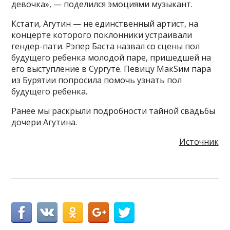
девочка», — поделился эмоциями музыкант.
Кстати, Агутин — не единственный артист, на
концерте которого поклонники устраивали
гендер-пати. Рэпер Баста назвал со сцены пол
будущего ребенка молодой паре, пришедшей на
его выступление в Сургуте. Певицу МакSим пара
из Бурятии попросила помочь узнать пол
будущего ребенка.
Ранее мы раскрыли подробности тайной свадьбы
дочери Агутина.
Источник