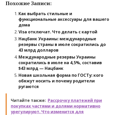
Похожие Записи:
Как выбрать стильные и
функциональные аксессуары для вашего
дома
Visa отключат. Что делать с картой
Нацбанк Украины: международные
резервы страны в июле сократились до
43 млрд долларов
Международные резервы Украины
сократились в июле на 4,5%, составив
$43 млрд — Нацбанк
Новая школьная форма по ГОСТу: кого
обяжут носить и почему родители
ругаются
Читайте также:
Рассрочку платежей при
покупках частями и долями нормативно
урегулируют. Что изменится для