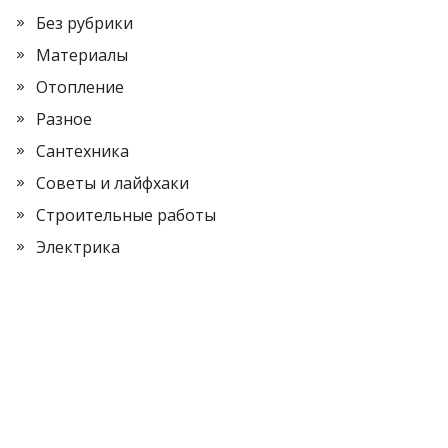
Без рубрики
Материалы
Отопление
Разное
Сантехника
Советы и лайфхаки
Строительные работы
Электрика