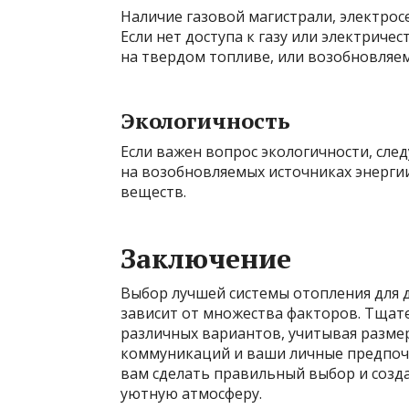
Наличие газовой магистрали, электросе
Если нет доступа к газу или электриче
на твердом топливе, или возобновляем
Экологичность
Если важен вопрос экологичности, сл
на возобновляемых источниках энерги
веществ.
Заключение
Выбор лучшей системы отопления для 
зависит от множества факторов. Тщат
различных вариантов, учитывая разме
коммуникаций и ваши личные предпочт
вам сделать правильный выбор и созд
уютную атмосферу.