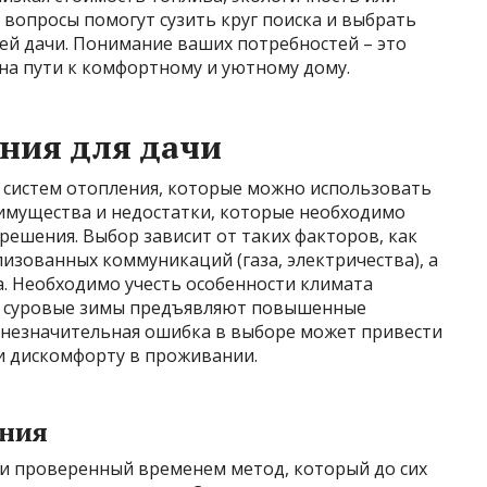
 вопросы помогут сузить круг поиска и выбрать
й дачи. Понимание ваших потребностей – это
на пути к комфортному и уютному дому.
ния для дачи
 систем отопления, которые можно использовать
еимущества и недостатки, которые необходимо
ешения. Выбор зависит от таких факторов, как
изованных коммуникаций (газа, электричества), а
. Необходимо учесть особенности климата
как суровые зимы предъявляют повышенные
е незначительная ошибка в выборе может привести
и дискомфорту в проживании.
ения
 и проверенный временем метод, который до сих