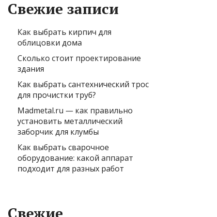
Свежие записи
Как выбрать кирпич для
облицовки дома
Сколько стоит проектирование
здания
Как выбрать сантехнический трос
для прочистки труб?
Madmetal.ru — как правильно
установить металлический
заборчик для клумбы
Как выбрать сварочное
оборудование: какой аппарат
подходит для разных работ
Свежие