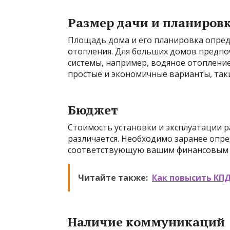
Размер дачи и планиров
Площадь дома и его планировка опре
отопления. Для больших домов предп
системы, например, водяное отоплени
простые и экономичные варианты, таки
Бюджет
Стоимость установки и эксплуатации 
различается. Необходимо заранее опр
соответствующую вашим финансовым 
Читайте также:
Как повысить КП
Наличие коммуникаций