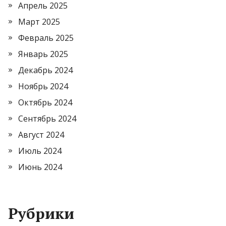
Апрель 2025
Март 2025
Февраль 2025
Январь 2025
Декабрь 2024
Ноябрь 2024
Октябрь 2024
Сентябрь 2024
Август 2024
Июль 2024
Июнь 2024
Рубрики