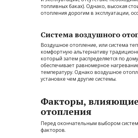
топливных баках). Однако, высокая сто
отопления дорогим в эксплуатации, ос
Система воздушного ото
Воздушное отопление, или система теп
комфортную альтернативу традиционны
который затем распределяется по дом
обеспечивает равномерное нагревание
температуру. Однако воздушное отопле
установке чем другие системы.
Факторы, влияющие
отопления
Перед окончательным выбором систем
факторов.