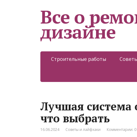
Все о ремо
дизайне
Строительные работы
Советы
Лучшая система 
что выбрать
16.06.2024
Советы и лайфхаки
Комментарии: 0