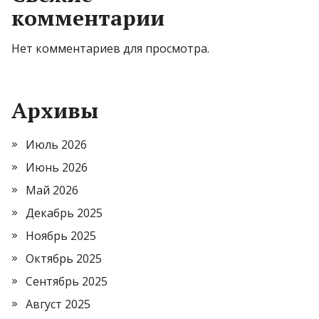
комментарии
Нет комментариев для просмотра.
Архивы
Июль 2026
Июнь 2026
Май 2026
Декабрь 2025
Ноябрь 2025
Октябрь 2025
Сентябрь 2025
Август 2025