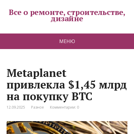
Все о ремонте, строительстве,
дизайне
МЕНЮ
Metaplanet
привлекла $1,45 млрд
на покупку BTC
12.09.2025
Разное
Комментарии: 0