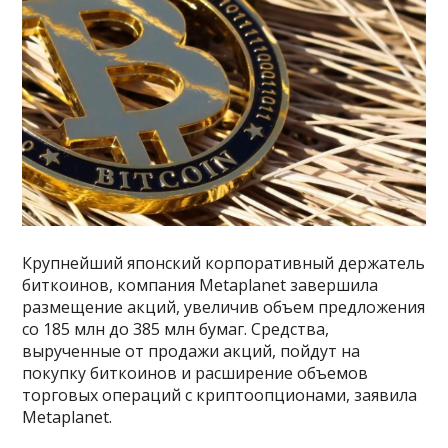
Крупнейший японский корпоративный держатель
биткоинов, компания Metaplanet завершила
размещение акций, увеличив объем предложения
со 185 млн до 385 млн бумаг. Средства,
вырученные от продажи акций, пойдут на
покупку биткоинов и расширение объемов
торговых операций с криптоопционами, заявила
Metaplanet.