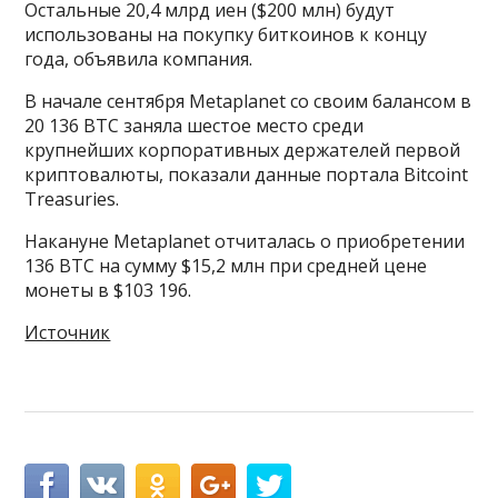
Остальные 20,4 млрд иен ($200 млн) будут
использованы на покупку биткоинов к концу
года, объявила компания.
В начале сентября Metaplanet со своим балансом в
20 136 ВТС заняла шестое место среди
крупнейших корпоративных держателей первой
криптовалюты, показали данные портала Bitcoint
Treasuries.
Накануне Metaplanet отчиталась о приобретении
136 BTC на сумму $15,2 млн при средней цене
монеты в $103 196.
Источник