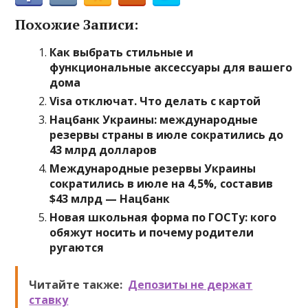
Похожие Записи:
Как выбрать стильные и
функциональные аксессуары для вашего
дома
Visa отключат. Что делать с картой
Нацбанк Украины: международные
резервы страны в июле сократились до
43 млрд долларов
Международные резервы Украины
сократились в июле на 4,5%, составив
$43 млрд — Нацбанк
Новая школьная форма по ГОСТу: кого
обяжут носить и почему родители
ругаются
Читайте также:
Депозиты не держат
ставку