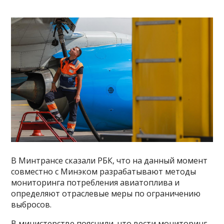
В Минтрансе сказали РБК, что на данный момент
совместно с Минэком разрабатывают методы
мониторинга потребления авиатоплива и
определяют отраслевые меры по ограничению
выбросов.
В министерстве пояснили, что вести мониторинг