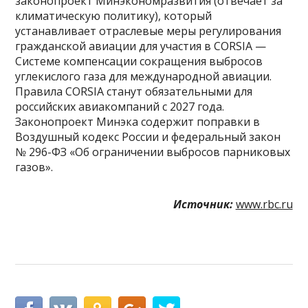
законопроект Минэкономразвития (отвечает за
климатическую политику), который
устанавливает отраслевые меры регулирования
гражданской авиации для участия в CORSIA —
Системе компенсации сокращения выбросов
углекислого газа для международной авиации.
Правила CORSIA станут обязательными для
российских авиакомпаний с 2027 года.
Законопроект Минэка содержит поправки в
Воздушный кодекс России и федеральный закон
№ 296-ФЗ «Об ограничении выбросов парниковых
газов».
Источник:
www.rbc.ru