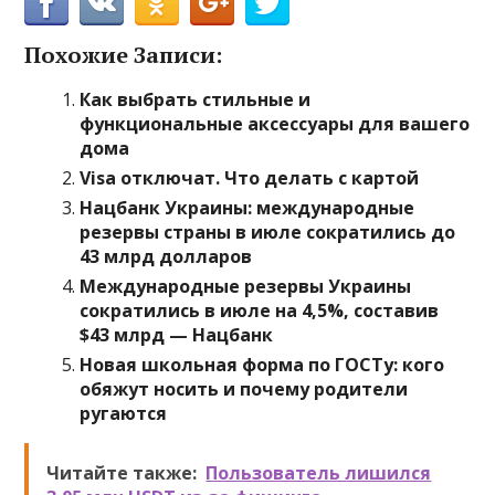
Похожие Записи:
Как выбрать стильные и
функциональные аксессуары для вашего
дома
Visa отключат. Что делать с картой
Нацбанк Украины: международные
резервы страны в июле сократились до
43 млрд долларов
Международные резервы Украины
сократились в июле на 4,5%, составив
$43 млрд — Нацбанк
Новая школьная форма по ГОСТу: кого
обяжут носить и почему родители
ругаются
Читайте также:
Пользователь лишился