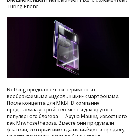
Turing Phone.
Nothing продолжает эксперименты с
воображаемыми «идеальными» смартфонами.
После концепта для MKBHD компания
представила устройство мечты для другого
популярного блогера — Аруна Маини, известного
как Mrwhosetheboss. Вместе они придумали
флагман, который никогда не выйдет в продажу,