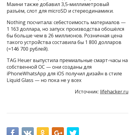
Маини также добавил 3,5‑миллиметровый
разъём, слот для microSD и стереодинамики.
Nothing посчитала: себестоимость материалов —
1 163 доллара, но запуск производства обошёлся
бы больше чем в 26 миллионов. Розничная цена
такого устройства составила бы 1 800 долларов
(≈146 700 рублей).
TAG Heuer выпустила премиальные смарт-часы на
собственной ОС — они созданы для
iPhoneWhatsApp для iOS получил дизайн в стиле
Liquid Glass — но пока не у всех
Источник:
lifehacker.ru