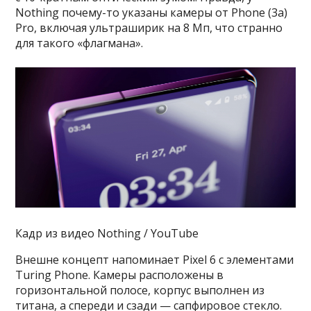
Nothing почему-то указаны камеры от Phone (3a)
Pro, включая ультраширик на 8 Мп, что странно
для такого «флагмана».
Кадр из видео Nothing / YouTube
Внешне концепт напоминает Pixel 6 с элементами
Turing Phone. Камеры расположены в
горизонтальной полосе, корпус выполнен из
титана, а спереди и сзади — сапфировое стекло.