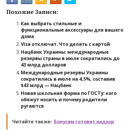
Похожие Записи:
Как выбрать стильные и
функциональные аксессуары для вашего
дома
Visa отключат. Что делать с картой
Нацбанк Украины: международные
резервы страны в июле сократились до
43 млрд долларов
Международные резервы Украины
сократились в июле на 4,5%, составив
$43 млрд — Нацбанк
Новая школьная форма по ГОСТу: кого
обяжут носить и почему родители
ругаются
Читайте также:
Бонусам готовят надзор