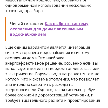
недостаточной мощностью, особенно при
одновременном использовании нескольких
точек водоразбора.
Читайте также:
Как выбрать систему
отопления для дачи с автономным
водоснабжением
Еще одним вариантом является интеграция
системы горячего водоснабжения в систему
отопления дома. Это наиболее
энергоэффективное решение, особенно если вы
используете котел на твердом топливе, газе или
электричестве. Горячая вода нагревается тем же
котлом, что и система отопления, что позволяет
значительно сократить расходы на
энергоносители. Однако, такая система требует
более сложной и дорогостоящей установки, и
требует тщательного расчета и проектирования.