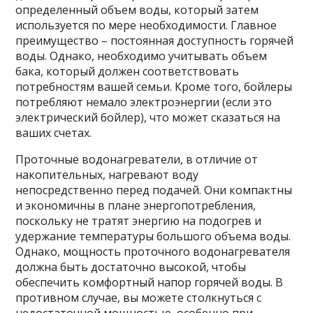
определенный объем воды, который затем
используется по мере необходимости. Главное
преимущество – постоянная доступность горячей
воды. Однако, необходимо учитывать объем
бака, который должен соответствовать
потребностям вашей семьи. Кроме того, бойлеры
потребляют немало электроэнергии (если это
электрический бойлер), что может сказаться на
ваших счетах.
Проточные водонагреватели, в отличие от
накопительных, нагревают воду
непосредственно перед подачей. Они компактны
и экономичны в плане энергопотребления,
поскольку не тратят энергию на подогрев и
удержание температуры большого объема воды.
Однако, мощность проточного водонагревателя
должна быть достаточно высокой, чтобы
обеспечить комфортный напор горячей воды. В
противном случае, вы можете столкнуться с