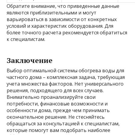
Обратите внимание, что приведенные данные
являются приблизительными и могут
варьироваться в зависимости от конкретных
условий и характеристик оборудования. Для
более точного расчета рекомендуется обратиться
к специалистам.
Заключение
Выбор оптимальной системы обогрева воды для
частного дома – комплексная задача, требующая
учета множества факторов. Нет универсального
решения, подходящего для всех случаев.
Внимательно проанализируйте свои
потребности, финансовые возможности и
особенности дома, прежде чем принимать
окончательное решение. Не стесняйтесь
обращаться за консультацией к специалистам,
которые помогут вам подобрать наиболее