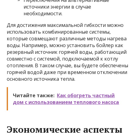
Переключения на альтернативные
источники энергии в случае
необходимости.
Для достижения максимальной гибкости можно
использовать комбинированные системы,
которые совмещают различные методы нагрева
воды. Например, можно установить бойлер как
резервный источник горячей воды, работающий
совместно с системой, подключаемой к котлу
отопления. В таком случае, вы будете обеспечены
горячей водой даже при временном отключении
основного источника тепла.
Читайте также:
Как обогреть частный
дом с использованием теплового насоса
Экономические аспекты