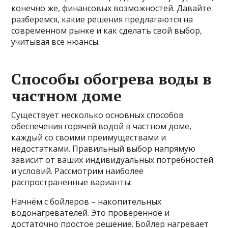
конечно же, финансовых возможностей. Давайте
разберемся, какие решения предлагаются на
современном рынке и как сделать свой выбор,
учитывая все нюансы.
Способы обогрева воды в
частном доме
Существует несколько основных способов
обеспечения горячей водой в частном доме,
каждый со своими преимуществами и
недостатками. Правильный выбор напрямую
зависит от ваших индивидуальных потребностей
и условий. Рассмотрим наиболее
распространенные варианты:
Начнём с бойлеров – накопительных
водонагревателей. Это проверенное и
достаточно простое решение. Бойлер нагревает