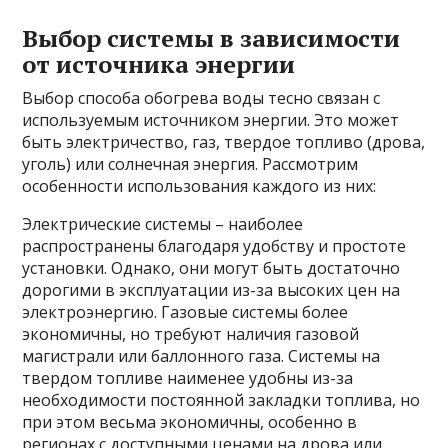
Выбор системы в зависимости
от источника энергии
Выбор способа обогрева воды тесно связан с
используемым источником энергии. Это может
быть электричество, газ, твердое топливо (дрова,
уголь) или солнечная энергия. Рассмотрим
особенности использования каждого из них:
Электрические системы – наиболее
распространены благодаря удобству и простоте
установки. Однако, они могут быть достаточно
дорогими в эксплуатации из-за высоких цен на
электроэнергию. Газовые системы более
экономичны, но требуют наличия газовой
магистрали или баллонного газа. Системы на
твердом топливе наименее удобны из-за
необходимости постоянной закладки топлива, но
при этом весьма экономичны, особенно в
регионах с доступными ценами на дрова или