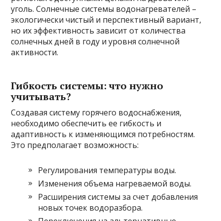
уголь. Солнечные системы водонагревателей –
экологически чистый и перспективный вариант,
но их эффективность зависит от количества
солнечных дней в году и уровня солнечной
активности.
Гибкость системы: что нужно
учитывать?
Создавая систему горячего водоснабжения,
необходимо обеспечить ее гибкость и
адаптивность к изменяющимся потребностям.
Это предполагает возможность:
Регулирования температуры воды.
Изменения объема нагреваемой воды.
Расширения системы за счет добавления
новых точек водоразбора.