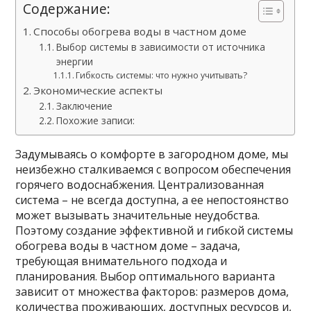
Содержание:
Способы обогрева воды в частном доме
Выбор системы в зависимости от источника
энергии
Гибкость системы: что нужно учитывать?
Экономические аспекты
Заключение
Похожие записи:
Задумываясь о комфорте в загородном доме, мы
неизбежно сталкиваемся с вопросом обеспечения
горячего водоснабжения. Централизованная
система – не всегда доступна, а ее непостоянство
может вызывать значительные неудобства.
Поэтому создание эффективной и гибкой системы
обогрева воды в частном доме – задача,
требующая внимательного подхода и
планирования. Выбор оптимального варианта
зависит от множества факторов: размеров дома,
количества проживающих, доступных ресурсов и,