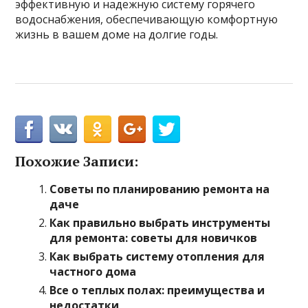
эффективную и надежную систему горячего
водоснабжения, обеспечивающую комфортную
жизнь в вашем доме на долгие годы.
Похожие Записи:
Советы по планированию ремонта на
даче
Как правильно выбрать инструменты
для ремонта: советы для новичков
Как выбрать систему отопления для
частного дома
Все о теплых полах: преимущества и
недостатки