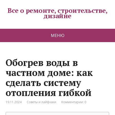
Все о ремонте, строительстве,
дизайне
МЕНЮ
Обогрев воды в
частном доме: как
сделать систему
отопления гибкой
19.11.2024
Советы и лайфхаки
Комментарии: 0