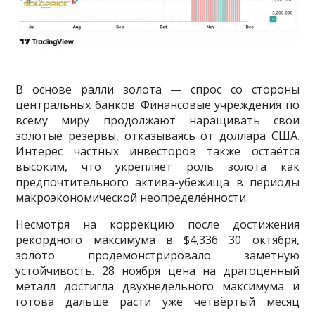
В основе ралли золота — спрос со стороны
центральных банков. Финансовые учреждения по
всему миру продолжают наращивать свои
золотые резервы, отказываясь от доллара США.
Интерес частных инвесторов также остаётся
высоким, что укрепляет роль золота как
предпочтительного актива-убежища в периоды
макроэкономической неопределённости.
Несмотря на коррекцию после достижения
рекордного максимума в $4,336 30 октября,
золото продемонстрировало заметную
устойчивость. 28 ноября цена на драгоценный
металл достигла двухнедельного максимума и
готова дальше расти уже четвёртый месяц