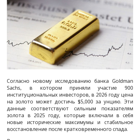
Согласно новому исследованию банка Goldman
Sachs, в котором приняли участие 900
институциональных инвесторов, в 2026 году цена
на золото может достичь $5,000 за унцию. Эти
данные соответствуют сильным показателям
золота в 2025 году, которые включали в себя
новые исторические максимумы и стабильное
восстановление после кратковременного спада.