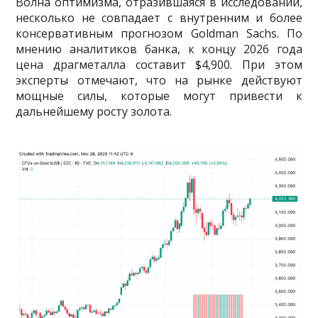
Волна оптимизма, отразившаяся в исследовании,
несколько не совпадает с внутренним и более
консервативным прогнозом Goldman Sachs. По
мнению аналитиков банка, к концу 2026 года
цена драгметалла составит $4,900. При этом
эксперты отмечают, что на рынке действуют
мощные силы, которые могут привести к
дальнейшему росту золота.