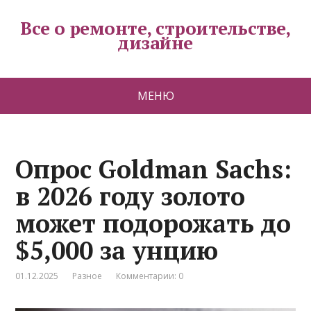
Все о ремонте, строительстве,
дизайне
МЕНЮ
Опрос Goldman Sachs:
в 2026 году золото
может подорожать до
$5,000 за унцию
01.12.2025
Разное
Комментарии: 0