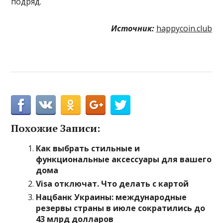
подряд.
Источник:
happycoin.club
Похожие Записи:
Как выбрать стильные и
функциональные аксессуары для вашего
дома
Visa отключат. Что делать с картой
Нацбанк Украины: международные
резервы страны в июле сократились до
43 млрд долларов