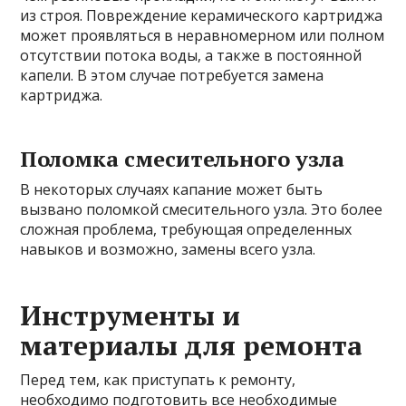
из строя. Повреждение керамического картриджа
может проявляться в неравномерном или полном
отсутствии потока воды, а также в постоянной
капели. В этом случае потребуется замена
картриджа.
Поломка смесительного узла
В некоторых случаях капание может быть
вызвано поломкой смесительного узла. Это более
сложная проблема, требующая определенных
навыков и возможно, замены всего узла.
Инструменты и
материалы для ремонта
Перед тем, как приступать к ремонту,
необходимо подготовить все необходимые