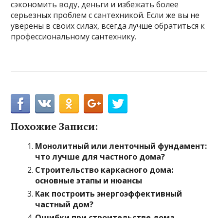
сэкономить воду, деньги и избежать более
серьезных проблем с сантехникой. Если же вы не
уверены в своих силах, всегда лучше обратиться к
профессиональному сантехнику.
Похожие Записи:
Монолитный или ленточный фундамент:
что лучше для частного дома?
Строительство каркасного дома:
основные этапы и нюансы
Как построить энергоэффективный
частный дом?
Ошибки при строительстве дома,