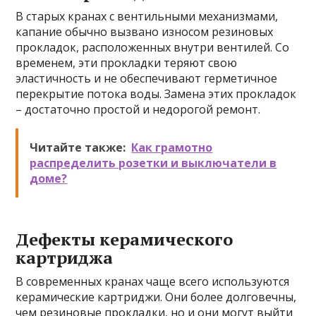
В старых кранах с вентильными механизмами,
капание обычно вызвано износом резиновых
прокладок, расположенных внутри вентилей. Со
временем, эти прокладки теряют свою
эластичность и не обеспечивают герметичное
перекрытие потока воды. Замена этих прокладок
– достаточно простой и недорогой ремонт.
Читайте также:
Как грамотно
распределить розетки и выключатели в
доме?
Дефекты керамического
картриджа
В современных кранах чаще всего используются
керамические картриджи. Они более долговечны,
чем резиновые прокладки, но и они могут выйти