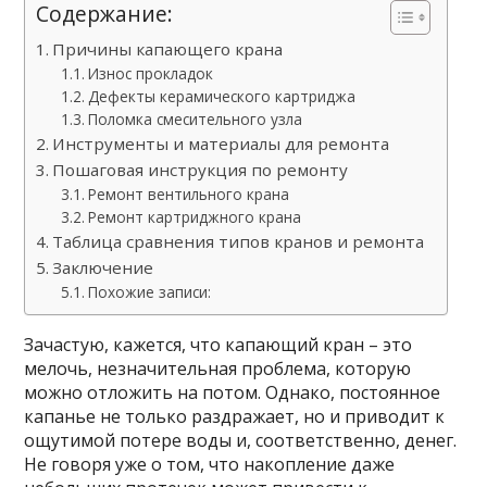
Содержание:
Причины капающего крана
Износ прокладок
Дефекты керамического картриджа
Поломка смесительного узла
Инструменты и материалы для ремонта
Пошаговая инструкция по ремонту
Ремонт вентильного крана
Ремонт картриджного крана
Таблица сравнения типов кранов и ремонта
Заключение
Похожие записи:
Зачастую, кажется, что капающий кран – это
мелочь, незначительная проблема, которую
можно отложить на потом. Однако, постоянное
капанье не только раздражает, но и приводит к
ощутимой потере воды и, соответственно, денег.
Не говоря уже о том, что накопление даже