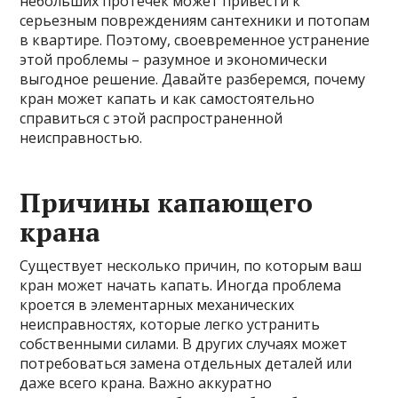
небольших протечек может привести к
серьезным повреждениям сантехники и потопам
в квартире. Поэтому, своевременное устранение
этой проблемы – разумное и экономически
выгодное решение. Давайте разберемся, почему
кран может капать и как самостоятельно
справиться с этой распространенной
неисправностью.
Причины капающего
крана
Существует несколько причин, по которым ваш
кран может начать капать. Иногда проблема
кроется в элементарных механических
неисправностях, которые легко устранить
собственными силами. В других случаях может
потребоваться замена отдельных деталей или
даже всего крана. Важно аккуратно