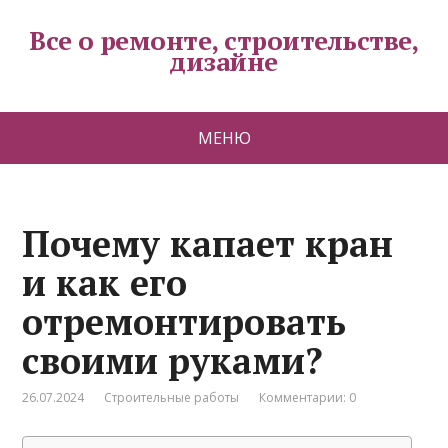
Все о ремонте, строительстве,
дизайне
МЕНЮ
Почему капает кран
и как его
отремонтировать
своими руками?
26.07.2024
Строительные работы
Комментарии: 0