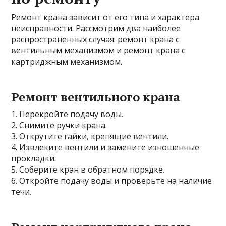
Ремонт крана зависит от его типа и характера
неисправности. Рассмотрим два наиболее
распространенных случая: ремонт крана с
вентильным механизмом и ремонт крана с
картриджным механизмом.
Ремонт вентильного крана
1. Перекройте подачу воды.
2. Снимите ручки крана.
3. Открутите гайки, крепящие вентили.
4. Извлеките вентили и замените изношенные
прокладки.
5. Соберите кран в обратном порядке.
6. Откройте подачу воды и проверьте на наличие
течи.