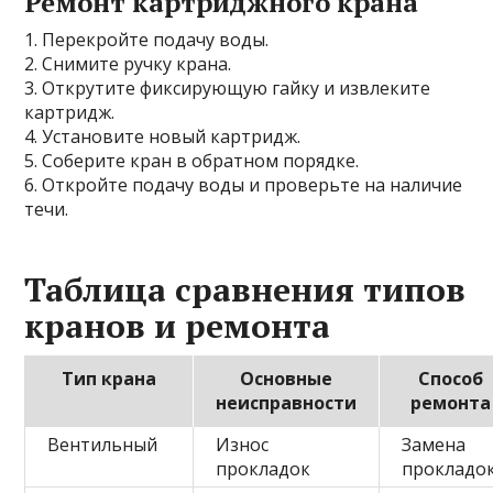
Ремонт картриджного крана
1. Перекройте подачу воды.
2. Снимите ручку крана.
3. Открутите фиксирующую гайку и извлеките
картридж.
4. Установите новый картридж.
5. Соберите кран в обратном порядке.
6. Откройте подачу воды и проверьте на наличие
течи.
Таблица сравнения типов
кранов и ремонта
Тип крана
Основные
Способ
неисправности
ремонта
Вентильный
Износ
Замена
прокладок
прокладо