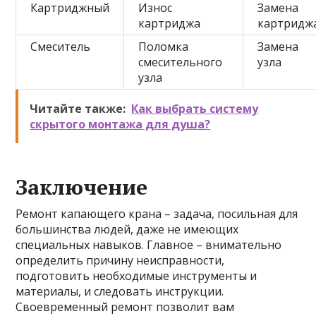
Картриджный
Износ
Замена
картриджа
картридж
Смеситель
Поломка
Замена
смесительного
узла
узла
Читайте также:
Как выбрать систему
скрытого монтажа для душа?
Заключение
Ремонт капающего крана – задача, посильная для
большинства людей, даже не имеющих
специальных навыков. Главное – внимательно
определить причину неисправности,
подготовить необходимые инструменты и
материалы, и следовать инструкции.
Своевременный ремонт позволит вам