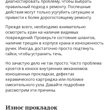
диагностировать проблему, чтобы выбрать
правильный подход к ремонту. Поспешные
действия могут только усугубить ситуацию и
привести к более дорогостоящему ремонту.
Прежде всего, необходимо внимательно
осмотреть кран на наличие видимых
повреждений. Проверьте состояние шлангов,
наличие трещин в корпусе крана и изношенность
ручек. Иногда, достаточно просто подтянуть
гайки, чтобы устранить течь.
Но зачастую дело не так просто. Часто проблема
кроется в износе внутренних механизмов:
изношенных прокладках, дефектах
керамического картриджа или поломке
смесительного узла. Давайте подробнее
рассмотрим эти причины.
Износ прокладок