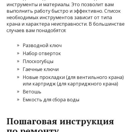
инструменты и материалы. Это позволит вам
выполнить работу быстро и эффективно. Список
необходимых инструментов зависит от типа
крана и характера неисправности. В большинстве
случаев вам понадобятся:
Разводной ключ
Набор отверток
Плоскогубцы
Гаечные ключи
Новые прокладки (для вентильного крана)
или картридж (для картриджного крана)
Ветошь
Емкость для сбора воды
Пошаговая инструкция
по ремонту