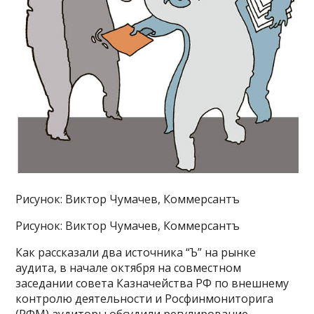
Рисунок: Виктор Чумачев, Коммерсантъ
Рисунок: Виктор Чумачев, Коммерсантъ
Как рассказали два источника “Ъ” на рынке
аудита, в начале октября на совместном
заседании совета Казначейства РФ по внешнему
контролю деятельности и Росфинмониторига