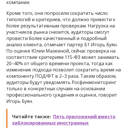
компании.
Кроме того, они попросили сократить число
типологий и критериев, что должно привести к
более результативным проверкам. Нагрузка на
участников рынка снизится, аудиторы смогут
провести более качественный и подробный
анализ клиента, отмечает партер Б1 Игорь Буян.
По оценке Юлии Мазеиной, сейчас проверка на
соответствие критериям 115-ФЗ может занимать
20–40% от общего времени проекта, тогда как
изменение подхода позволит сократить время на
компоненту ПОД/ФТ в 2–3 раза. Таким образом,
аудиторы будут уведомлять Росфинмониторинг
только в конкретных случаях на основании
профессионального суждения и оценки, говорит
Игорь Буян.
Читайте также:
Пять приложений вместо
заблокированных иностранных