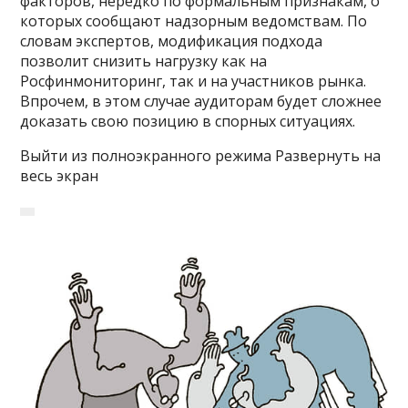
факторов, нередко по формальным признакам, о
которых сообщают надзорным ведомствам. По
словам экспертов, модификация подхода
позволит снизить нагрузку как на
Росфинмониторинг, так и на участников рынка.
Впрочем, в этом случае аудиторам будет сложнее
доказать свою позицию в спорных ситуациях.
Выйти из полноэкранного режима Развернуть на
весь экран