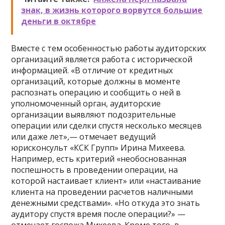
знак, в жизнь которого ворвутся большие
деньги в октябре
Вместе с тем особенностью работы аудиторских
организаций является работа с исторической
информацией. «В отличие от кредитных
организаций, которые должны в моменте
распознать операцию и сообщить о ней в
уполномоченный орган, аудиторские
организации выявляют подозрительные
операции или сделки спустя несколько месяцев
или даже лет»,— отмечает ведущий
юрисконсульт «КСК Групп» Ирина Михеева.
Например, есть критерий «необоснованная
поспешность в проведении операции, на
которой настаивает клиент» или «настаивание
клиента на проведении расчетов наличными
денежными средствами». «Но откуда это знать
аудитору спустя время после операции?» —