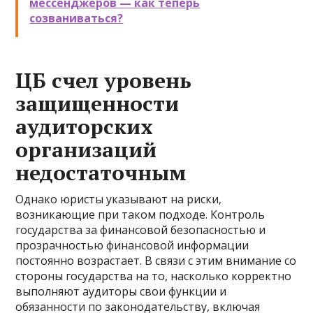
мессенджеров — как теперь
созваниваться?
ЦБ счел уровень
защищенности
аудиторских
организаций
недостаточным
Однако юристы указывают на риски,
возникающие при таком подходе. Контроль
государства за финансовой безопасностью и
прозрачностью финансовой информации
постоянно возрастает. В связи с этим внимание со
стороны государства на то, насколько корректно
выполняют аудиторы свои функции и
обязанности по законодательству, включая