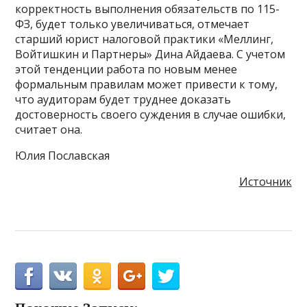
корректность выполнения обязательств по 115-
ФЗ, будет только увеличиваться, отмечает
старший юрист налоговой практики «Меллинг,
Войтишкин и Партнеры» Дина Айдаева. С учетом
этой тенденции работа по новым менее
формальным правилам может привести к тому,
что аудиторам будет труднее доказать
достоверность своего суждения в случае ошибки,
считает она.
Юлия Пославская
Источник