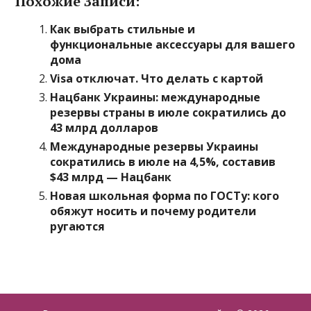
Похожие Записи:
Как выбрать стильные и
функциональные аксессуары для вашего
дома
Visa отключат. Что делать с картой
Нацбанк Украины: международные
резервы страны в июле сократились до
43 млрд долларов
Международные резервы Украины
сократились в июле на 4,5%, составив
$43 млрд — Нацбанк
Новая школьная форма по ГОСТу: кого
обяжут носить и почему родители
ругаются