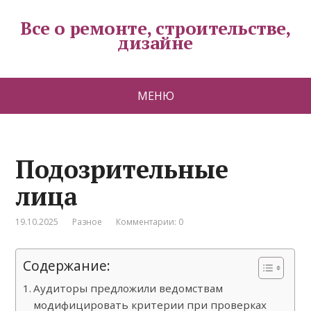
Все о ремонте, строительстве,
дизайне
МЕНЮ
Подозрительные
лица
19.10.2025
Разное
Комментарии: 0
Содержание:
Аудиторы предложили ведомствам
модифицировать критерии при проверках