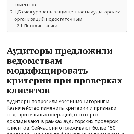
клиентов
ЦБ счел уровень защищенности аудиторских
организаций недостаточным
Похожие записи:
Аудиторы предложили
ведомствам
модифицировать
критерии при проверках
клиентов
Аудиторы попросили Росфинмониторинг и
Казначейство изменить критерии и признаки
подозрительных операций, о которых
докладывают в рамках аудиторских проверок
клиентов. Сейчас они отслеживают более 150