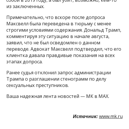
из заключенных.
Примечательно, что вскоре после допроса
Максвелл была переведена в тюрьму с менее
строгими условиями содержания. Дональд Трамп,
комментируя эту ситуацию в начале августа,
заявил, что не был осведомлен о данном
переводе. Адвокат Максвелл подтвердил, что его
клиентка давала правдивые показания на всех
этапах допроса.
Ранее судья отклонил запрос администрации
Трампа о разглашении стенограмм по делу
сексуальных преступников.
Ваша надежная лента новостей — МК в MAX.
Источник:
www.mk.ru