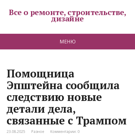
Все о ремонте, строительстве,
дизайне
МЕНЮ
Помощница
Эпштейна сообщила
следствию новые
детали дела,
связанные с Трампом
23.08.2025
Разное
Комментарии: 0