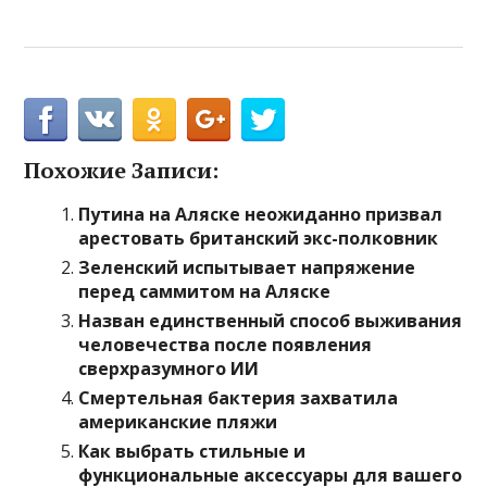
Похожие Записи:
Путина на Аляске неожиданно призвал
арестовать британский экс-полковник
Зеленский испытывает напряжение
перед саммитом на Аляске
Назван единственный способ выживания
человечества после появления
сверхразумного ИИ
Смертельная бактерия захватила
американские пляжи
Как выбрать стильные и
функциональные аксессуары для вашего