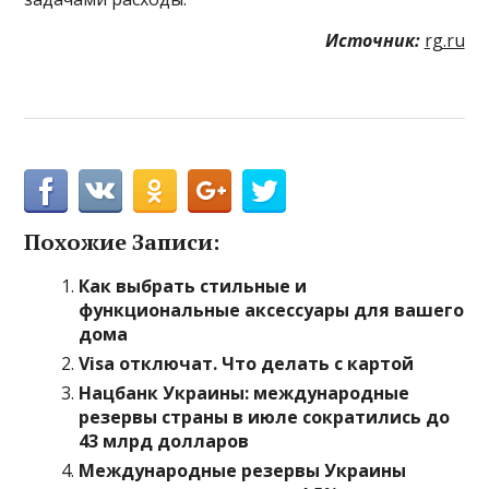
Источник:
rg.ru
Похожие Записи:
Как выбрать стильные и
функциональные аксессуары для вашего
дома
Visa отключат. Что делать с картой
Нацбанк Украины: международные
резервы страны в июле сократились до
43 млрд долларов
Международные резервы Украины