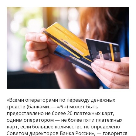
«Всеми операторами по переводу денежных
средств (банками. —
«РГ»
) может быть
предоставлено не более 20 платежных карт,
одним оператором — не более пяти платежных
карт, если большее количество не определено
Советом директоров Банка России», — говорится