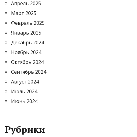
Апрель 2025
Март 2025
Февраль 2025
Январь 2025
Декабрь 2024
Ноябрь 2024
Октябрь 2024
Сентябрь 2024
Август 2024
Июль 2024
Июнь 2024
Рубрики