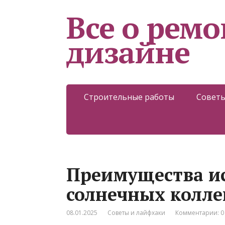
Все о ремо
дизайне
Строительные работы
Советы
Преимущества и
солнечных колле
08.01.2025
Советы и лайфхаки
Комментарии: 0