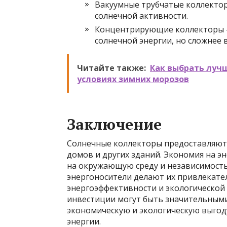
Вакуумные трубчатые коллектор
солнечной активности.
Концентрирующие коллекторы 
солнечной энергии, но сложнее 
Читайте также:
Как выбрать лучш
условиях зимних морозов
Заключение
Солнечные коллекторы предоставляют
домов и других зданий. Экономия на э
на окружающую среду и независимость
энергоносители делают их привлекател
энергоэффективности и экологической
инвестиции могут быть значительными
экономическую и экологическую выгод
энергии.