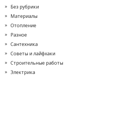
Без рубрики
Материалы
Отопление
Разное
Сантехника
Советы и лайфхаки
Строительные работы
Электрика