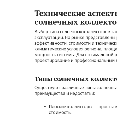
Технические аспект
солнечных коллект
Выбор типа солнечных коллекторов за
эксплуатации. На рынке представлены
эффективности, стоимости и техничес
климатические условия региона, площ
мощность системы. Для оптимальной 
проектирование и профессиональный 
Типы солнечных коллект
Существуют различные типы солнечных
преимущества и недостатки:
Плоские коллекторы — просты в
стоимость.