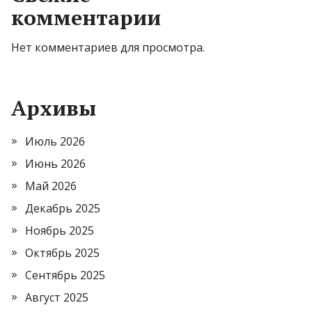
комментарии
Нет комментариев для просмотра.
Архивы
Июль 2026
Июнь 2026
Май 2026
Декабрь 2025
Ноябрь 2025
Октябрь 2025
Сентябрь 2025
Август 2025