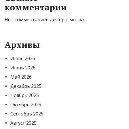
комментарии
Нет комментариев для просмотра.
Архивы
Июль 2026
Июнь 2026
Май 2026
Декабрь 2025
Ноябрь 2025
Октябрь 2025
Сентябрь 2025
Август 2025