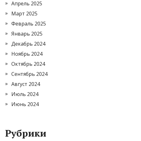
Апрель 2025
Март 2025
Февраль 2025
Январь 2025
Декабрь 2024
Ноябрь 2024
Октябрь 2024
Сентябрь 2024
Август 2024
Июль 2024
Июнь 2024
Рубрики