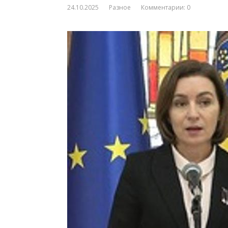
24.10.2025
Разное
Комментарии: 0