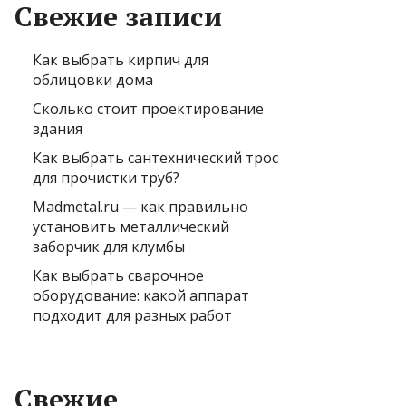
Свежие записи
Как выбрать кирпич для
облицовки дома
Сколько стоит проектирование
здания
Как выбрать сантехнический трос
для прочистки труб?
Madmetal.ru — как правильно
установить металлический
заборчик для клумбы
Как выбрать сварочное
оборудование: какой аппарат
подходит для разных работ
Свежие