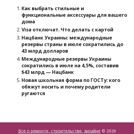
Как выбрать стильные и
функциональные аксессуары для вашего
дома
Visa отключат. Что делать с картой
Нацбанк Украины: международные
резервы страны в июле сократились до
43 млрд долларов
Международные резервы Украины
сократились в июле на 4,5%, составив
$43 млрд — Нацбанк
Новая школьная форма по ГОСТу: кого
обяжут носить и почему родители
ругаются
Все о ремонте, строительстве, дизайне
© 2026