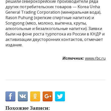
решили северокорейские производители ряда
других потребительских товаров — Korea Unha
General Trading Corporation (минеральная вода),
Rason Puhung (крепкие спиртные напитки) и
Songyong (мясо, молоко, выпечка, крупы,
алкогольные и безалкогольные напитки). Заявки
были на фоне роста турпотока из России в КНДР и
активизации двусторонних контактов, отмечает
издание.
Источник:
www.rbc.ru
Похожие Записи: