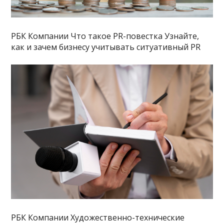
РБК Компании Что такое PR-повестка Узнайте,
как и зачем бизнесу учитывать ситуативный PR
РБК Компании Художественно-технические