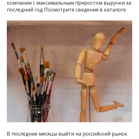
компании с максимальным приростом выручки за
последний год Посмотрите сведения в каталоге
В последние месяцы выйти на российский рынок