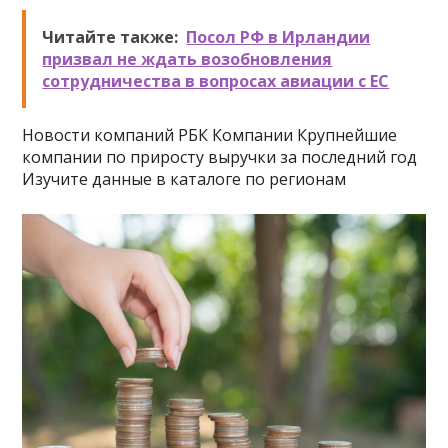
Читайте также:
Посол РФ в Ирландии
призвал не ждать возобновления
сотрудничества в вопросах авиации с ЕС
Новости компаний РБК Компании Крупнейшие
компании по приросту выручки за последний год
Изучите данные в каталоге по регионам