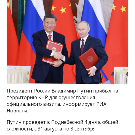
Президент России Владимир Путин прибыл на
территорию КНР для осуществления
официального визита, информирует РИА
Новости.
Путин проведет в Поднебесной 4 дня в общей
сложности, с 31 августа по 3 сентября.