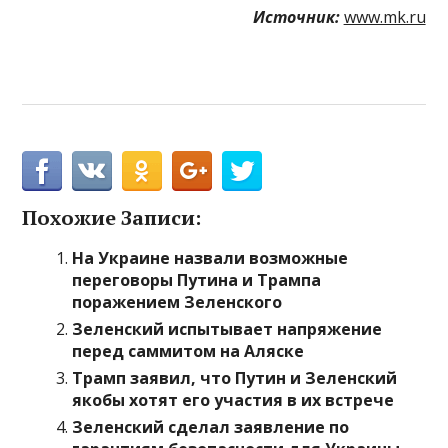
Источник:
www.mk.ru
Похожие Записи:
На Украине назвали возможные
переговоры Путина и Трампа
поражением Зеленского
Зеленский испытывает напряжение
перед саммитом на Аляске
Трамп заявил, что Путин и Зеленский
якобы хотят его участия в их встрече
Зеленский сделал заявление по