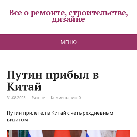
Все о ремонте, строительстве,
дизайне
МЕНЮ
Путин прибыл в
Китай
31.08.2025
Разное
Комментарии: 0
Путин прилетел в Китай с четырехдневным
визитом