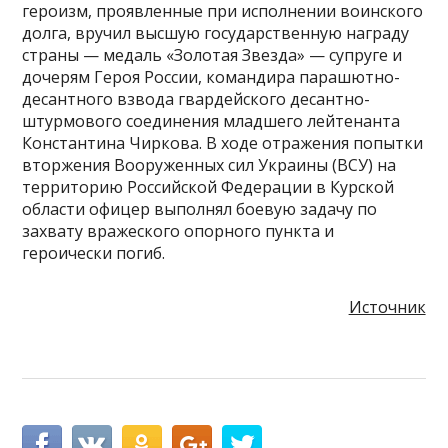
героизм, проявленные при исполнении воинского
долга, вручил высшую государственную награду
страны — медаль «Золотая Звезда» — супруге и
дочерям Героя России, командира парашютно-
десантного взвода гвардейского десантно-
штурмового соединения младшего лейтенанта
Константина Чиркова. В ходе отражения попытки
вторжения Вооруженных сил Украины (ВСУ) на
территорию Российской Федерации в Курской
области офицер выполнял боевую задачу по
захвату вражеского опорного пункта и
героически погиб.
Источник