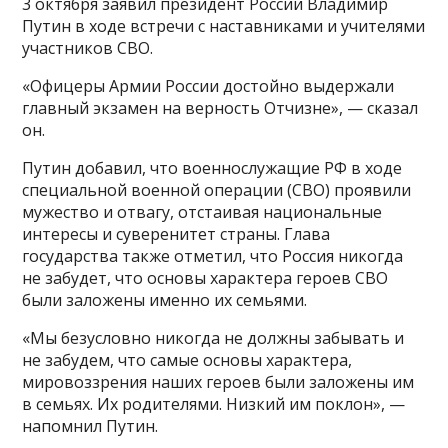
3 октября заявил президент России Владимир
Путин в ходе встречи с наставниками и учителями
участников СВО.
«Офицеры Армии России достойно выдержали
главный экзамен на верность Отчизне», — сказал
он.
Путин добавил, что военнослужащие РФ в ходе
специальной военной операции (СВО) проявили
мужество и отвагу, отстаивая национальные
интересы и суверенитет страны. Глава
государства также отметил, что Россия никогда
не забудет, что основы характера героев СВО
были заложены именно их семьями.
«Мы безусловно никогда не должны забывать и
не забудем, что самые основы характера,
мировоззрения наших героев были заложены им
в семьях. Их родителями. Низкий им поклон», —
напомнил Путин.