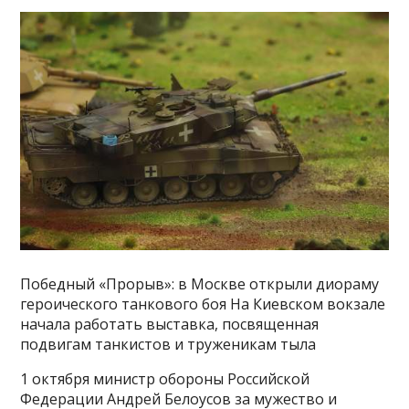
Победный «Прорыв»: в Москве открыли диораму
героического танкового боя На Киевском вокзале
начала работать выставка, посвященная
подвигам танкистов и труженикам тыла
1 октября министр обороны Российской
Федерации Андрей Белоусов за мужество и