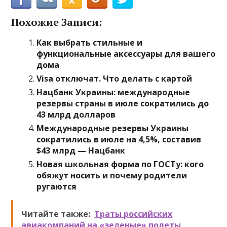
Похожие Записи:
Как выбрать стильные и
функциональные аксессуары для вашего
дома
Visa отключат. Что делать с картой
Нацбанк Украины: международные
резервы страны в июле сократились до
43 млрд долларов
Международные резервы Украины
сократились в июле на 4,5%, составив
$43 млрд — Нацбанк
Новая школьная форма по ГОСТу: кого
обяжут носить и почему родители
ругаются
Читайте также:
Траты российских
авиакомпаний на «зеленые» полеты