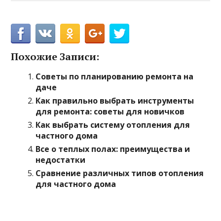
Похожие Записи:
Советы по планированию ремонта на
даче
Как правильно выбрать инструменты
для ремонта: советы для новичков
Как выбрать систему отопления для
частного дома
Все о теплых полах: преимущества и
недостатки
Сравнение различных типов отопления
для частного дома