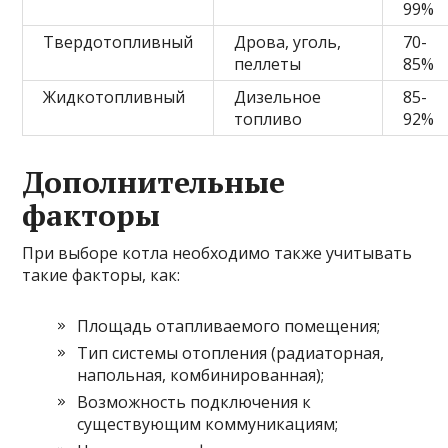
99%
Твердотопливный
Дрова, уголь,
70-
пеллеты
85%
Жидкотопливный
Дизельное
85-
топливо
92%
Дополнительные
факторы
При выборе котла необходимо также учитывать
такие факторы, как:
Площадь отапливаемого помещения;
Тип системы отопления (радиаторная,
напольная, комбинированная);
Возможность подключения к
существующим коммуникациям;