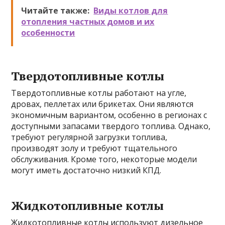
Читайте также:
Виды котлов для
отопления частных домов и их
особенности
Твердотопливные котлы
Твердотопливные котлы работают на угле,
дровах, пеллетах или брикетах. Они являются
экономичным вариантом, особенно в регионах с
доступными запасами твердого топлива. Однако,
требуют регулярной загрузки топлива,
производят золу и требуют тщательного
обслуживания. Кроме того, некоторые модели
могут иметь достаточно низкий КПД.
Жидкотопливные котлы
Жидкотопливные котлы используют дизельное