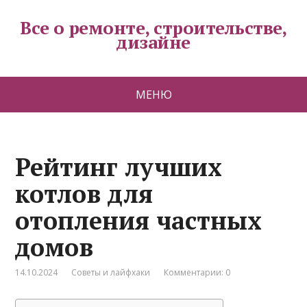
Все о ремонте, строительстве,
дизайне
МЕНЮ
Рейтинг лучших
котлов для
отопления частных
домов
14.10.2024
Советы и лайфхаки
Комментарии: 0