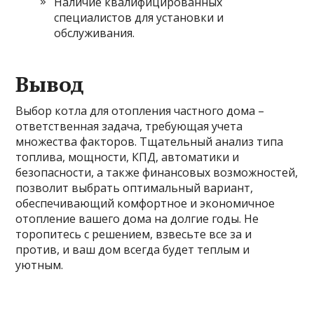
Наличие квалифицированных
специалистов для установки и
обслуживания.
Вывод
Выбор котла для отопления частного дома –
ответственная задача, требующая учета
множества факторов. Тщательный анализ типа
топлива, мощности, КПД, автоматики и
безопасности, а также финансовых возможностей,
позволит выбрать оптимальный вариант,
обеспечивающий комфортное и экономичное
отопление вашего дома на долгие годы. Не
торопитесь с решением, взвесьте все за и
против, и ваш дом всегда будет теплым и
уютным.