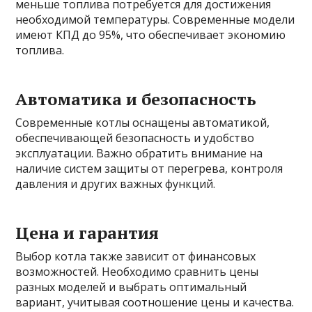
меньше топлива потребуется для достижения
необходимой температуры. Современные модели
имеют КПД до 95%, что обеспечивает экономию
топлива.
Автоматика и безопасность
Современные котлы оснащены автоматикой,
обеспечивающей безопасность и удобство
эксплуатации. Важно обратить внимание на
наличие систем защиты от перегрева, контроля
давления и других важных функций.
Цена и гарантия
Выбор котла также зависит от финансовых
возможностей. Необходимо сравнить цены
разных моделей и выбрать оптимальный
вариант, учитывая соотношение цены и качества.