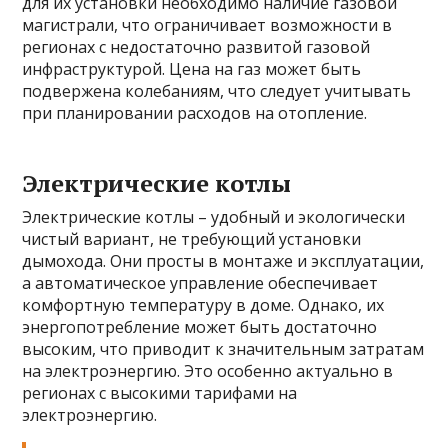
для их установки необходимо наличие газовой
магистрали, что ограничивает возможности в
регионах с недостаточно развитой газовой
инфраструктурой. Цена на газ может быть
подвержена колебаниям, что следует учитывать
при планировании расходов на отопление.
Электрические котлы
Электрические котлы – удобный и экологически
чистый вариант, не требующий установки
дымохода. Они просты в монтаже и эксплуатации,
а автоматическое управление обеспечивает
комфортную температуру в доме. Однако, их
энергопотребление может быть достаточно
высоким, что приводит к значительным затратам
на электроэнергию. Это особенно актуально в
регионах с высокими тарифами на
электроэнергию.