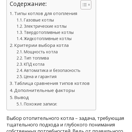
Содержание:
Типы котлов для отопления
Газовые котлы
Электрические котлы
Твердотопливные котлы
Жидкотопливные котлы
Критерии выбора котла
Мощность котла
Тип топлива
КПД котла
Автоматика и безопасность
Цена и гарантия
Таблица сравнения типов котлов
Дополнительные факторы
Вывод
Похожие записи:
Выбор отопительного котла – задача, требующая
тщательного подхода и глубокого понимания
собственных потребностей. Ведь от правильного