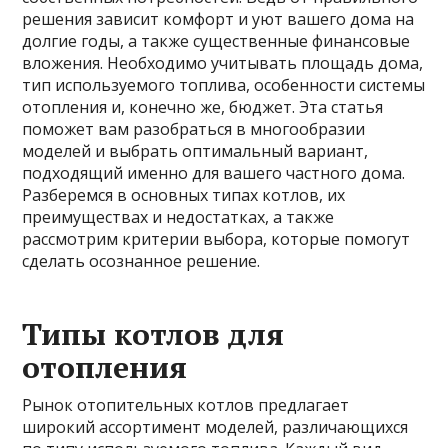
решения зависит комфорт и уют вашего дома на
долгие годы, а также существенные финансовые
вложения. Необходимо учитывать площадь дома,
тип используемого топлива, особенности системы
отопления и, конечно же, бюджет. Эта статья
поможет вам разобраться в многообразии
моделей и выбрать оптимальный вариант,
подходящий именно для вашего частного дома.
Разберемся в основных типах котлов, их
преимуществах и недостатках, а также
рассмотрим критерии выбора, которые помогут
сделать осознанное решение.
Типы котлов для
отопления
Рынок отопительных котлов предлагает
широкий ассортимент моделей, различающихся