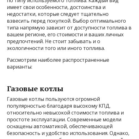
по типу используемого топлива. Каждый вид
имеет свои особенности, достоинства и
недостатки, которые следует тщательно
взвесить перед покупкой. Выбор оптимального
типа напрямую зависит от доступности топлива в
вашем регионе, его стоимости и ваших личных
предпочтений. Не стоит забывать и о
экологичности того или иного топлива.
Рассмотрим наиболее распространенные
варианты:
Газовые котлы
Газовые котлы пользуются огромной
популярностью благодаря высокому КПД,
относительно невысокой стоимости топлива и
простоте эксплуатации. Современные модели
оснащены автоматикой, обеспечивающей
безопасность и удобство использования. Однако,