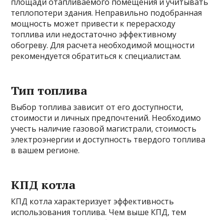
площади отапливаемого помещения и учитывать
теплопотери здания. Неправильно подобранная
мощность может привести к перерасходу
топлива или недостаточно эффективному
обогреву. Для расчета необходимой мощности
рекомендуется обратиться к специалистам.
Тип топлива
Выбор топлива зависит от его доступности,
стоимости и личных предпочтений. Необходимо
учесть наличие газовой магистрали, стоимость
электроэнергии и доступность твердого топлива
в вашем регионе.
КПД котла
КПД котла характеризует эффективность
использования топлива. Чем выше КПД, тем