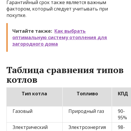
Гарантийный срок также является важным
фактором, который следует учитывать при
покупке.
Читайте также:
Как выбрать
оптимальную систему отопления для
загородного дома
Таблица сравнения типов
котлов
Тип котла
Топливо
КПД
Газовый
Природный газ
90-
95%
Электрический
Электроэнергия
98-