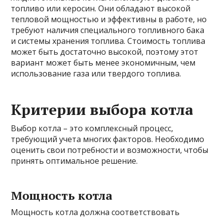
топливо или керосин. Они обладают высокой
тепловой мощностью и эффективны в работе, но
требуют наличия специального топливного бака
и системы хранения топлива. Стоимость топлива
может быть достаточно высокой, поэтому этот
вариант может быть менее экономичным, чем
использование газа или твердого топлива.
Критерии выбора котла
Выбор котла – это комплексный процесс,
требующий учета многих факторов. Необходимо
оценить свои потребности и возможности, чтобы
принять оптимальное решение.
Мощность котла
Мощность котла должна соответствовать