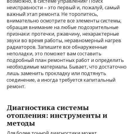
возможно, в системе управления? Поиск
неисправности – это первый и, пожалуй, самый
важный этап ремонта. Не торопитесь,
внимательно осмотрите все элементы системы,
обращая внимание на любые подозрительные
признаки: протечки, ржавчину, нехарактерные
звуки во время работы, неравномерный нагрев
радиаторов. Запишите все обнаруженные
неполадки, это поможет вам составить
подробный план ремонтных работ и определить
необходимые материалы. Бывает, что достаточно
лишь заменить прокладку или подтянуть
соединение, а иногда требуется капитальный
ремонт.
Диагностика системы
отопления: инструменты и
методы
Для более точной диагностики может