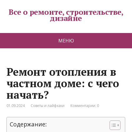
Все о ремонте, строительстве,
дизайне
МЕНЮ
Ремонт отопления в
частном доме: с чего
начать?
01.09.2024
Советы и лайфхаки
Комментарии: 0
Содержание: