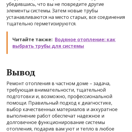
убедившись, что вы не повредите другие
элементы системы. Затем новые трубы
устанавливаются на место старых, все соединения
тщательно герметизируются.
Читайте также:
Водяное отопление: как
выбрать трубы для системы
Вывод
Ремонт отопления в частном доме – задача,
требующая внимательности, тщательной
подготовки и, возможно, профессиональной
помощи. Правильный подход к диагностике,
выбор качественных материалов и аккуратное
выполнение работ обеспечат надежное и
долговечное функционирование системы
отопления, подарив вам уют и тепло в любое