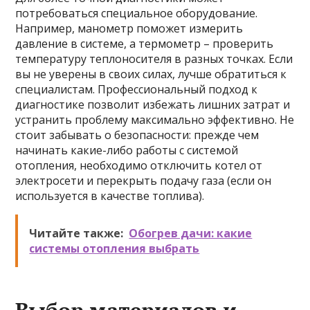
потребоваться специальное оборудование.
Например, манометр поможет измерить
давление в системе, а термометр – проверить
температуру теплоносителя в разных точках. Если
вы не уверены в своих силах, лучше обратиться к
специалистам. Профессиональный подход к
диагностике позволит избежать лишних затрат и
устранить проблему максимально эффективно. Не
стоит забывать о безопасности: прежде чем
начинать какие-либо работы с системой
отопления, необходимо отключить котел от
электросети и перекрыть подачу газа (если он
используется в качестве топлива).
Читайте также:
Обогрев дачи: какие
системы отопления выбрать