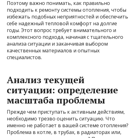
Поэтому важно понимать, как правильно
подходить к ремонту системы отопления, чтобы
избежать подобных неприятностей и обеспечить
себе надежный тепловой комфорт на долгие
годы. Этот вопрос требует внимательного и
комплексного подхода, начиная с тщательного
анализа ситуации и заканчивая выбором
качественных материалов и опытных
специалистов.
Анализ текущей
ситуации: определение
масштаба проблемы
Прежде чем приступать к активным действиям,
необходимо трезво оценить ситуацию. Что
именно не работает в вашей системе отопления?
Проблема в котле, в трубах, в радиаторах или,