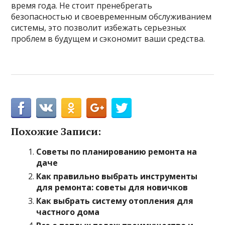
время года. Не стоит пренебрегать
безопасностью и своевременным обслуживанием
системы, это позволит избежать серьезных
проблем в будущем и сэкономит ваши средства.
Похожие Записи:
Советы по планированию ремонта на
даче
Как правильно выбрать инструменты
для ремонта: советы для новичков
Как выбрать систему отопления для
частного дома