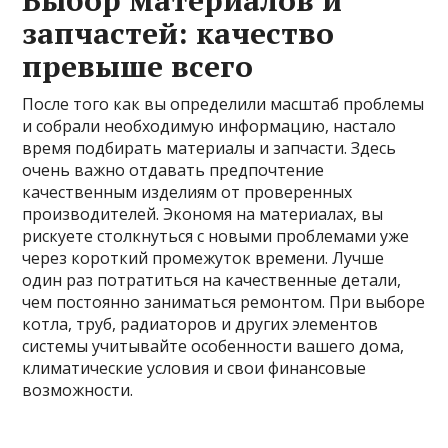
Выбор материалов и
запчастей: качество
превыше всего
После того как вы определили масштаб проблемы
и собрали необходимую информацию, настало
время подбирать материалы и запчасти. Здесь
очень важно отдавать предпочтение
качественным изделиям от проверенных
производителей. Экономя на материалах, вы
рискуете столкнуться с новыми проблемами уже
через короткий промежуток времени. Лучше
один раз потратиться на качественные детали,
чем постоянно заниматься ремонтом. При выборе
котла, труб, радиаторов и других элементов
системы учитывайте особенности вашего дома,
климатические условия и свои финансовые
возможности.