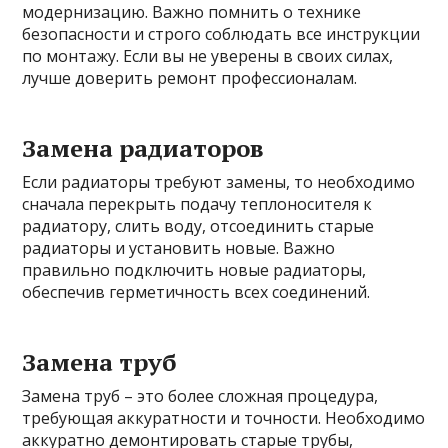
модернизацию. Важно помнить о технике
безопасности и строго соблюдать все инструкции
по монтажу. Если вы не уверены в своих силах,
лучше доверить ремонт профессионалам.
Замена радиаторов
Если радиаторы требуют замены, то необходимо
сначала перекрыть подачу теплоносителя к
радиатору, слить воду, отсоединить старые
радиаторы и установить новые. Важно
правильно подключить новые радиаторы,
обеспечив герметичность всех соединений.
Замена труб
Замена труб – это более сложная процедура,
требующая аккуратности и точности. Необходимо
аккуратно демонтировать старые трубы,