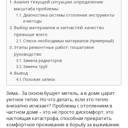
Анализ текущей ситуации: определение
масштаба проблемы
Диагностика системы отопления: инструменты
и методы
Выбор материалов и запчастей: качество
превыше всего
Список необходимых материалов (примерный)
Этапы ремонтных работ: пошаговое
руководство
Замена радиаторов
Замена труб
Вывод
Похожие записи:
Зима… За окном бушует метель, а в доме царит
уютное тепло. Но что делать, если это тепло
внезапно исчезает? Проблемы с отоплением в
частном доме – это не просто дискомфорт, это
настоящая катастрофа, способная превратить
комфортное проживание в борьбу за выживание.