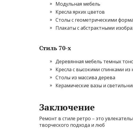
Модульная мебель
Кресла ярких цветов
Столы с геометрическими форм
Плакаты с абстрактными изобр
Стиль 70-х
Деревянная мебель темных тон
Кресла с высокими спинками из
Столы из массива дерева
Керамические вазы и светильни
Заключение
Ремонт в стиле ретро – это увлекател
творческого подхода и люб