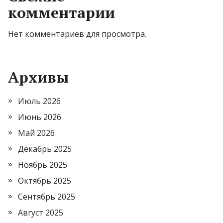
комментарии
Нет комментариев для просмотра.
Архивы
Июль 2026
Июнь 2026
Май 2026
Декабрь 2025
Ноябрь 2025
Октябрь 2025
Сентябрь 2025
Август 2025