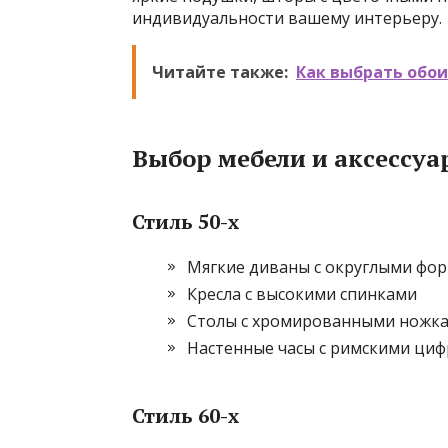
индивидуальности вашему интерьеру.
Читайте также:
Как выбрать обои
Выбор мебели и аксессуа
Стиль 50-х
Мягкие диваны с округлыми фо
Кресла с высокими спинками
Столы с хромированными ножк
Настенные часы с римскими ци
Стиль 60-х