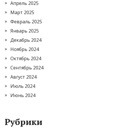
Апрель 2025
Март 2025
Февраль 2025
Январь 2025
Декабрь 2024
Ноябрь 2024
Октябрь 2024
Сентябрь 2024
Август 2024
Июль 2024
Июнь 2024
Рубрики