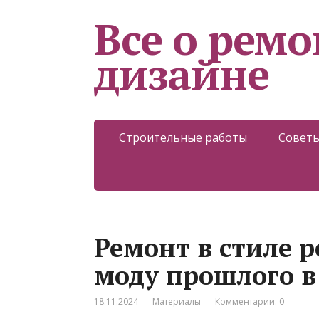
Все о ремо
дизайне
Строительные работы
Советы
Ремонт в стиле р
моду прошлого в
18.11.2024
Материалы
Комментарии: 0