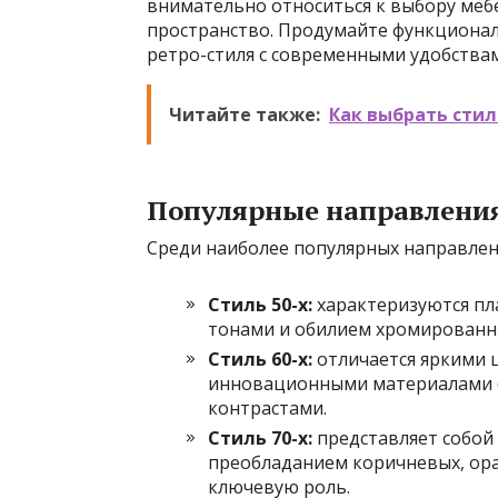
внимательно относиться к выбору меб
пространство. Продумайте функционал
ретро-стиля с современными удобства
Читайте также:
Как выбрать стил
Популярные направления
Среди наиболее популярных направлен
Стиль 50-х:
характеризуются пл
тонами и обилием хромированн
Стиль 60-х:
отличается яркими 
инновационными материалами (
контрастами.
Стиль 70-х:
представляет собой
преобладанием коричневых, ора
ключевую роль.