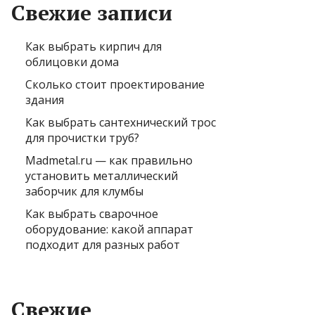
Свежие записи
Как выбрать кирпич для
облицовки дома
Сколько стоит проектирование
здания
Как выбрать сантехнический трос
для прочистки труб?
Madmetal.ru — как правильно
установить металлический
заборчик для клумбы
Как выбрать сварочное
оборудование: какой аппарат
подходит для разных работ
Свежие