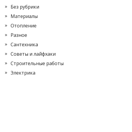
Без рубрики
Материалы
Отопление
Разное
Сантехника
Советы и лайфхаки
Строительные работы
Электрика