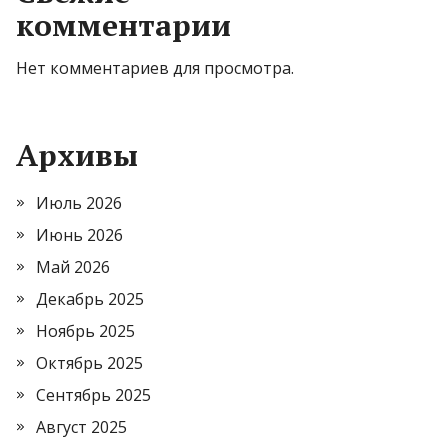
комментарии
Нет комментариев для просмотра.
Архивы
Июль 2026
Июнь 2026
Май 2026
Декабрь 2025
Ноябрь 2025
Октябрь 2025
Сентябрь 2025
Август 2025