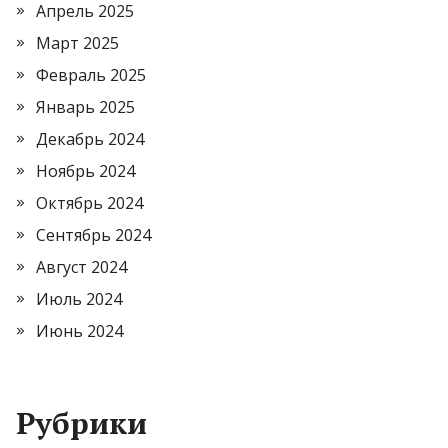
Апрель 2025
Март 2025
Февраль 2025
Январь 2025
Декабрь 2024
Ноябрь 2024
Октябрь 2024
Сентябрь 2024
Август 2024
Июль 2024
Июнь 2024
Рубрики