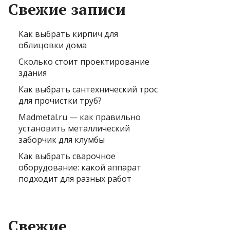
Свежие записи
Как выбрать кирпич для
облицовки дома
Сколько стоит проектирование
здания
Как выбрать сантехнический трос
для прочистки труб?
Madmetal.ru — как правильно
установить металлический
заборчик для клумбы
Как выбрать сварочное
оборудование: какой аппарат
подходит для разных работ
Свежие