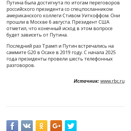
Путина была достигнута по итогам переговоров
российского президента со спецпосланником
американского коллеги Стивом Уиткоффом. Они
прошли в Москве 6 августа. Президент США
отметил, что конечный исход в этом вопросе
будет зависеть от Путина.
Последний раз Трамп и Путин встречались на
саммите G20 в Осаке в 2019 году. С начала 2025
года президенты провели шесть телефонных
разговоров.
Источник:
www.rbc.ru