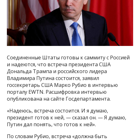
Соединенные Штаты готовы к саммиту с Россией
и надеются, что встреча президента США
Дональда Трампа и российского лидера
Владимира Путина состоится, заявил
госсекретарь США Марко Рубио в интервью
порталу EWTN. Расшифровка интервью
опубликована на сайте Госдепартамента.
«Надеюсь, встреча состоится. И я думаю,
президент готов к ней, — сказал он. — Я думаю,
Путин дал понять, что готов к ней».
По словам Рубио, встреча «должна быть