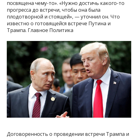
посвящена чему-то». «Нужно достичь какого-то
прогресса до встречи, чтобы она была
плодотворной и стоящей», — уточнил он. Что
известно о готовящейся встрече Путина и
Трампа. Главное Политика
Договоренность о проведении встречи Трампа и