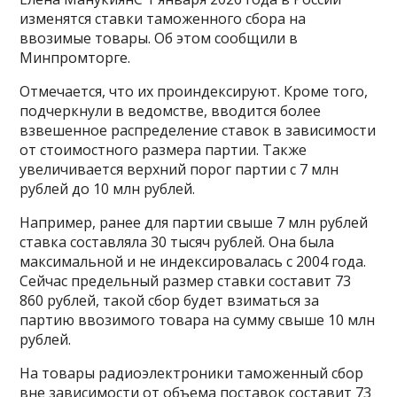
изменятся ставки таможенного сбора на
ввозимые товары. Об этом сообщили в
Минпромторге.
Отмечается, что их проиндексируют. Кроме того,
подчеркнули в ведомстве, вводится более
взвешенное распределение ставок в зависимости
от стоимостного размера партии. Также
увеличивается верхний порог партии с 7 млн
рублей до 10 млн рублей.
Например, ранее для партии свыше 7 млн рублей
ставка составляла 30 тысяч рублей. Она была
максимальной и не индексировалась с 2004 года.
Сейчас предельный размер ставки составит 73
860 рублей, такой сбор будет взиматься за
партию ввозимого товара на сумму свыше 10 млн
рублей.
На товары радиоэлектроники таможенный сбор
вне зависимости от объема поставок составит 73