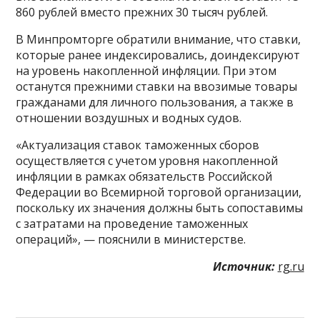
860 рублей вместо прежних 30 тысяч рублей.
В Минпромторге обратили внимание, что ставки,
которые ранее индексировались, доиндексируют
на уровень накопленной инфляции. При этом
останутся прежними ставки на ввозимые товары
гражданами для личного пользования, а также в
отношении воздушных и водных судов.
«Актуализация ставок таможенных сборов
осуществляется с учетом уровня накопленной
инфляции в рамках обязательств Российской
Федерации во Всемирной торговой организации,
поскольку их значения должны быть сопоставимы
с затратами на проведение таможенных
операций», — пояснили в министерстве.
Источник:
rg.ru