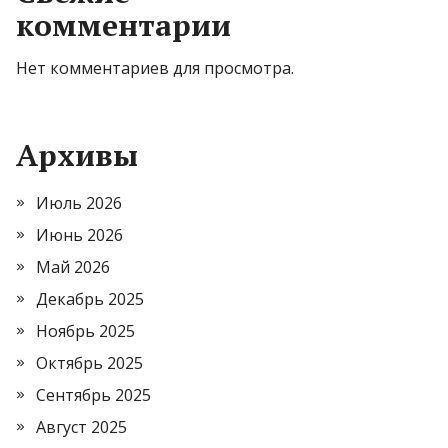
комментарии
Нет комментариев для просмотра.
Архивы
Июль 2026
Июнь 2026
Май 2026
Декабрь 2025
Ноябрь 2025
Октябрь 2025
Сентябрь 2025
Август 2025