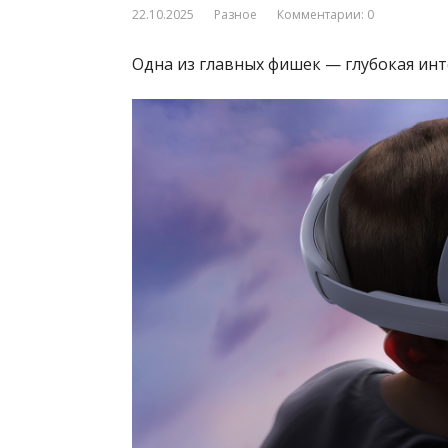
22.10.2025
Разное
Комментарии: 0
Одна из главных фишек — глубокая инт