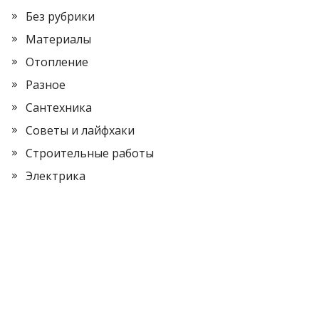
Без рубрики
Материалы
Отопление
Разное
Сантехника
Советы и лайфхаки
Строительные работы
Электрика