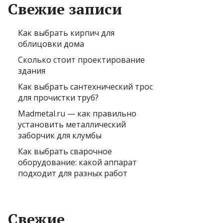
Свежие записи
Как выбрать кирпич для
облицовки дома
Сколько стоит проектирование
здания
Как выбрать сантехнический трос
для прочистки труб?
Madmetal.ru — как правильно
установить металлический
заборчик для клумбы
Как выбрать сварочное
оборудование: какой аппарат
подходит для разных работ
Свежие