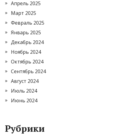
Апрель 2025
Март 2025
Февраль 2025
Январь 2025
Декабрь 2024
Ноябрь 2024
Октябрь 2024
Сентябрь 2024
Август 2024
Июль 2024
Июнь 2024
Рубрики