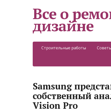
Все о ремо
дизайне
Строительные работы
Советы
Samsung предста
собственный ана
Vision Pro