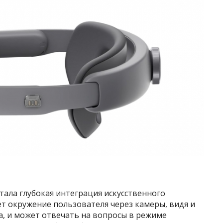
тала глубокая интеграция искусственного
ёт окружение пользователя через камеры, видя и
ва, и может отвечать на вопросы в режиме