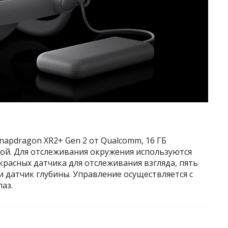
napdragon XR2+ Gen 2 от Qualcomm, 16 ГБ
ой. Для отслеживания окружения используются
красных датчика для отслеживания взгляда, пять
 датчик глубины. Управление осуществляется с
аз.