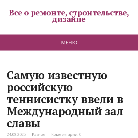
Все о ремонте, строительстве,
дизайне
МЕНЮ
Самую известную
российскую
теннисистку ввели в
Международный зал
славы
24.08.2025
Разное
Комментарии: 0