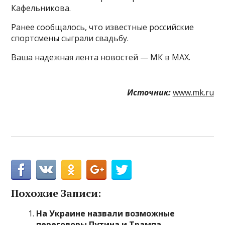
Кафельникова.
Ранее сообщалось, что известные российские
спортсмены сыграли свадьбу.
Ваша надежная лента новостей — МК в MAX.
Источник:
www.mk.ru
Похожие Записи:
На Украине назвали возможные
переговоры Путина и Трампа