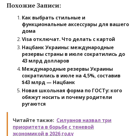
Похожие Записи:
Как выбрать стильные и
функциональные аксессуары для вашего
дома
Visa отключат. Что делать с картой
Нацбанк Украины: международные
резервы страны в июле сократились до
43 млрд долларов
Международные резервы Украины
сократились в июле на 4,5%, составив
$43 млрд — Нацбанк
Новая школьная форма по ГОСТу: кого
обяжут носить и почему родители
ругаются
Читайте также:
Силуанов назвал три
приоритета в борьбе с теневой
экономикой в 2026 году