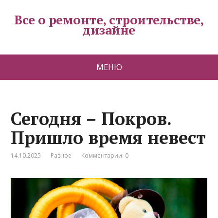
Все о ремонте, строительстве,
дизайне
МЕНЮ
Сегодня – Покров.
Пришло время невест
14.10.2025
Разное
Комментарии: 0