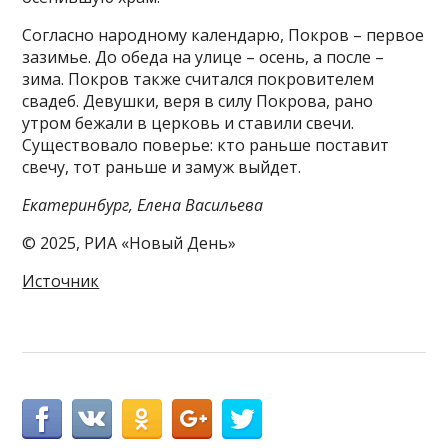
Согласно народному календарю, Покров – первое
зазимье. До обеда на улице – осень, а после –
зима. Покров также считался покровителем
свадеб. Девушки, веря в силу Покрова, рано
утром бежали в церковь и ставили свечи.
Существовало поверье: кто раньше поставит
свечу, тот раньше и замуж выйдет.
Екатеринбург, Елена Васильева
© 2025, РИА «Новый День»
Источник