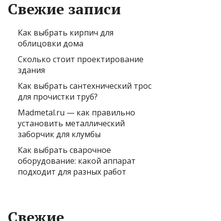
Свежие записи
Как выбрать кирпич для
облицовки дома
Сколько стоит проектирование
здания
Как выбрать сантехнический трос
для прочистки труб?
Madmetal.ru — как правильно
установить металлический
заборчик для клумбы
Как выбрать сварочное
оборудование: какой аппарат
подходит для разных работ
Свежие