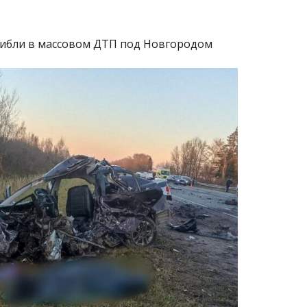
огибли в массовом ДТП под Новгородом