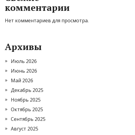
комментарии
Нет комментариев для просмотра.
Архивы
Июль 2026
Июнь 2026
Май 2026
Декабрь 2025
Ноябрь 2025
Октябрь 2025
Сентябрь 2025
Август 2025