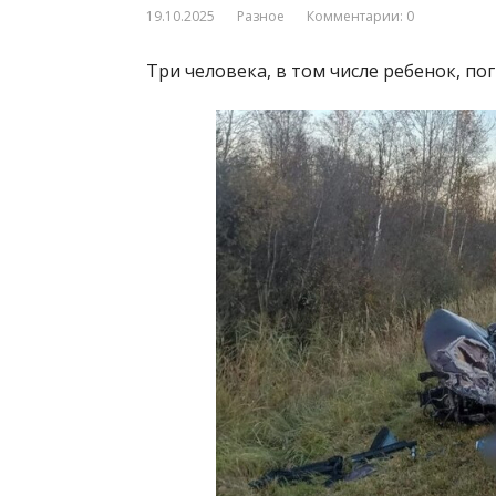
19.10.2025
Разное
Комментарии: 0
Три человека, в том числе ребенок, п