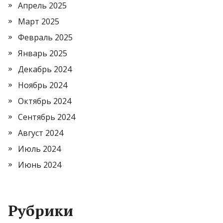
Апрель 2025
Март 2025
Февраль 2025
Январь 2025
Декабрь 2024
Ноябрь 2024
Октябрь 2024
Сентябрь 2024
Август 2024
Июль 2024
Июнь 2024
Рубрики