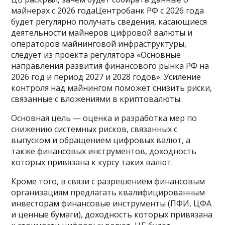
майнерах с 2026 годаЦентробанк РФ с 2026 года
будет регулярно получать сведения, касающиеся
деятельности майнеров цифровой валюты и
операторов майнинговой инфраструктуры,
следует из проекта регулятора «Основные
направления развития финансового рынка РФ на
2026 год и период 2027 и 2028 годов». Усиление
контроля над майнингом поможет снизить риски,
связанные с вложениями в криптовалюты.
Основная цель — оценка и разработка мер по
снижению системных рисков, связанных с
выпуском и обращением цифровых валют, а
также финансовых инструментов, доходность
которых привязана к курсу таких валют.
Кроме того, в связи с разрешением финансовым
организациям предлагать квалифицированным
инвесторам финансовые инструменты (ПФИ, ЦФА
и ценные бумаги), доходность которых привязана