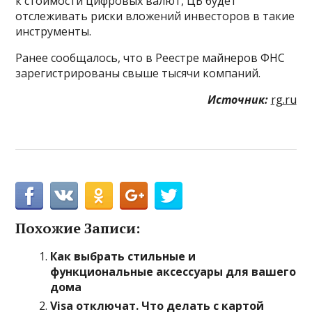
к стоимости цифровых валют, ЦБ будет
отслеживать риски вложений инвесторов в такие
инструменты.
Ранее сообщалось, что в Реестре майнеров ФНС
зарегистрированы свыше тысячи компаний.
Источник:
rg.ru
Похожие Записи:
Как выбрать стильные и
функциональные аксессуары для вашего
дома
Visa отключат. Что делать с картой