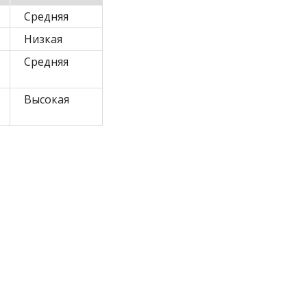
Средняя
Низкая
Средняя
Высокая