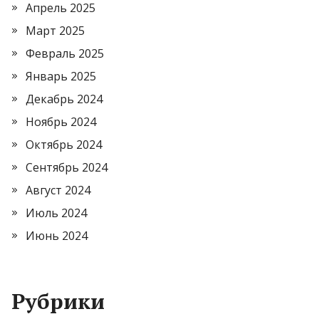
Апрель 2025
Март 2025
Февраль 2025
Январь 2025
Декабрь 2024
Ноябрь 2024
Октябрь 2024
Сентябрь 2024
Август 2024
Июль 2024
Июнь 2024
Рубрики