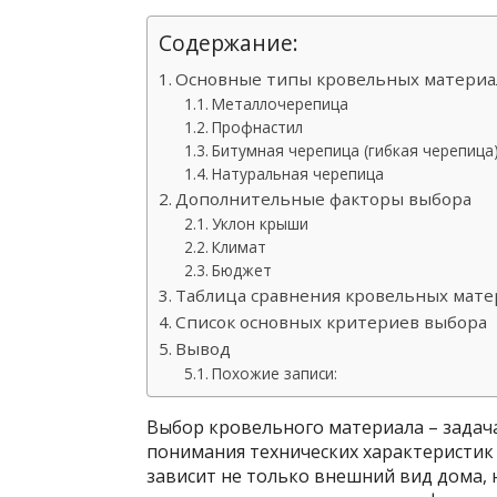
Содержание:
Основные типы кровельных материа
Металлочерепица
Профнастил
Битумная черепица (гибкая черепица
Натуральная черепица
Дополнительные факторы выбора
Уклон крыши
Климат
Бюджет
Таблица сравнения кровельных мате
Список основных критериев выбора
Вывод
Похожие записи:
Выбор кровельного материала – задач
понимания технических характеристик
зависит не только внешний вид дома, 