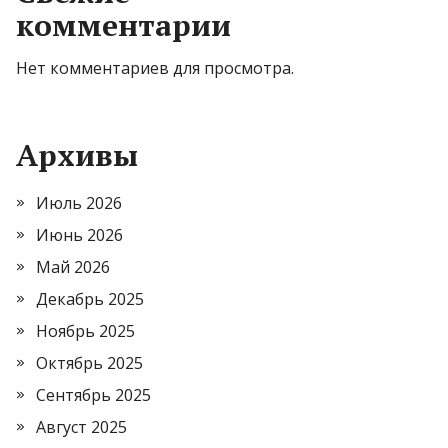
комментарии
Нет комментариев для просмотра.
Архивы
Июль 2026
Июнь 2026
Май 2026
Декабрь 2025
Ноябрь 2025
Октябрь 2025
Сентябрь 2025
Август 2025