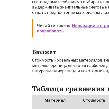
снегопадами необходимо выбирать пр
выдерживать значительные снеговые н
отдать предпочтение материалам с вы
Читайте также:
Инновации в стро
попробовать
Бюджет
Стоимость кровельных материалов зна
металлочерепица являются наиболее д
натуральная черепица и некоторые ви
Таблица сравнения
Материал
Стоимость