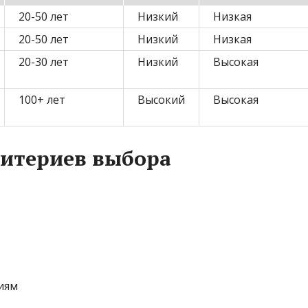
20-50 лет
Низкий
Низкая
20-50 лет
Низкий
Низкая
20-30 лет
Низкий
Высокая
100+ лет
Высокий
Высокая
ритериев выбора
иям