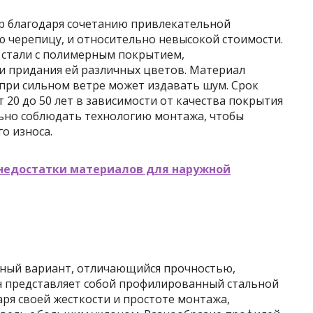
 благодаря сочетанию привлекательной
черепицу, и относительно невысокой стоимости.
 стали с полимерным покрытием,
 придания ей различных цветов. Материал
 при сильном ветре может издавать шум. Срок
 20 до 50 лет в зависимости от качества покрытия
льно соблюдать технологию монтажа, чтобы
о износа.
недостатки материалов для наружной
нный вариант, отличающийся прочностью,
н представляет собой профилированный стальной
ря своей жесткости и простоте монтажа,