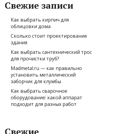
Свежие записи
Как выбрать кирпич для
облицовки дома
Сколько стоит проектирование
здания
Как выбрать сантехнический трос
для прочистки труб?
Madmetal.ru — как правильно
установить металлический
заборчик для клумбы
Как выбрать сварочное
оборудование: какой аппарат
подходит для разных работ
Свежие