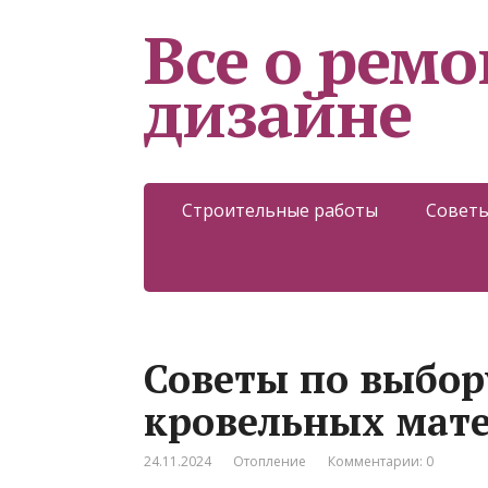
Все о ремо
дизайне
Строительные работы
Советы
Советы по выбор
кровельных мат
24.11.2024
Отопление
Комментарии: 0