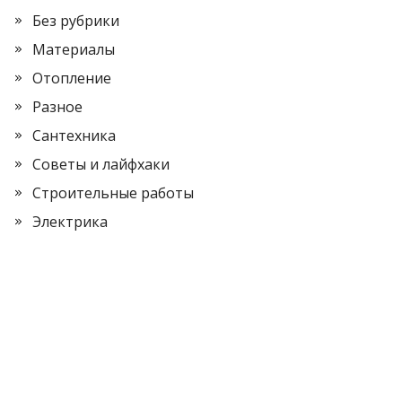
Без рубрики
Материалы
Отопление
Разное
Сантехника
Советы и лайфхаки
Строительные работы
Электрика