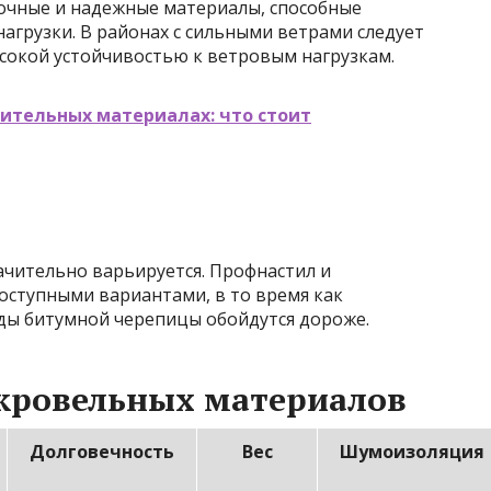
очные и надежные материалы, способные
агрузки. В районах с сильными ветрами следует
сокой устойчивостью к ветровым нагрузкам.
ительных материалах: что стоит
чительно варьируется. Профнастил и
оступными вариантами, в то время как
ды битумной черепицы обойдутся дороже.
 кровельных материалов
Долговечность
Вес
Шумоизоляция