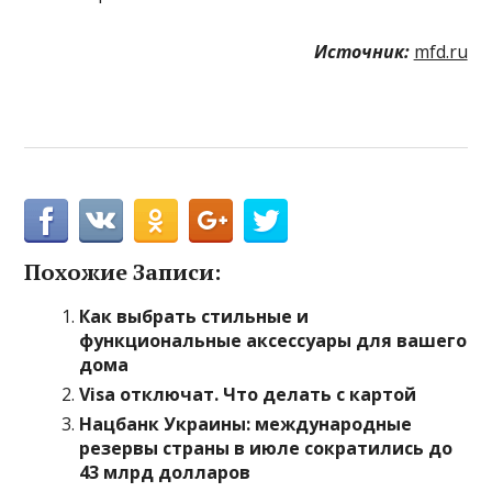
Источник:
mfd.ru
Похожие Записи:
Как выбрать стильные и
функциональные аксессуары для вашего
дома
Visa отключат. Что делать с картой
Нацбанк Украины: международные
резервы страны в июле сократились до
43 млрд долларов