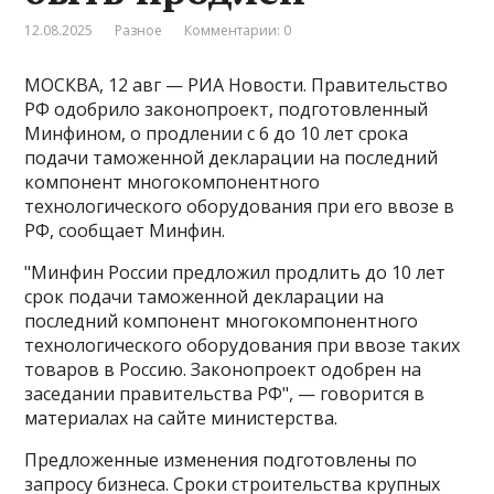
12.08.2025
Разное
Комментарии: 0
МОСКВА, 12 авг — РИА Новости. Правительство
РФ одобрило законопроект, подготовленный
Минфином, о продлении с 6 до 10 лет срока
подачи таможенной декларации на последний
компонент многокомпонентного
технологического оборудования при его ввозе в
РФ, сообщает Минфин.
"Минфин России предложил продлить до 10 лет
срок подачи таможенной декларации на
последний компонент многокомпонентного
технологического оборудования при ввозе таких
товаров в Россию​​​. Законопроект одобрен на
заседании правительства РФ", — говорится в
материалах на сайте министерства.
Предложенные изменения подготовлены по
запросу бизнеса. Сроки строительства крупных