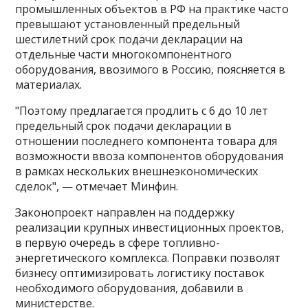
промышленных объектов в РФ на практике часто
превышают установленный предельный
шестилетний срок подачи декларации на
отдельные части многокомпонентного
оборудования, ввозимого в Россию, поясняется в
материалах.
"Поэтому предлагается продлить с 6 до 10 лет
предельный срок подачи декларации в
отношении последнего компонента товара для
возможности ввоза компонентов оборудования
в рамках нескольких внешнеэкономических
сделок", — отмечает Минфин.
Законопроект направлен на поддержку
реализации крупных инвестиционных проектов,
в первую очередь в сфере топливно-
энергетического комплекса. Поправки позволят
бизнесу оптимизировать логистику поставок
необходимого оборудования, добавили в
министерстве.