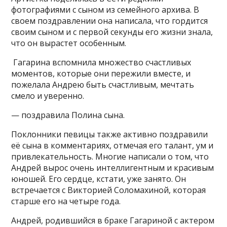
фотографиями с сыном из семейного архива. В
своем поздравлении она написала, что гордится
своим сыном и с первой секунды его жизни знала,
что он вырастет особенным.
Гагарина вспомнила множество счастливых
моментов, которые они пережили вместе, и
пожелала Андрею быть счастливым, мечтать
смело и уверенно.
— поздравила Полина сына.
Поклонники певицы также активно поздравили
её сына в комментариях, отмечая его талант, ум и
привлекательность. Многие написали о том, что
Андрей вырос очень интеллигентным и красивым
юношей. Его сердце, кстати, уже занято. Он
встречается с Викторией Соломахиной, которая
старше его на четыре года.
Андрей, родившийся в браке Гагариной с актером