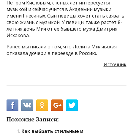
Петром Кисловым, с юных лет интересуется
музыкой и сейчас учится в Академии музыки
имени Гнесиных. Сын певицы хочет стать связать
свою жизнь с музыкой. У певицы также растёт 8-
летняя дочь Мия от её бывшего мужа Дмитрия
Исхакова.
Ранее мы писали о том, что Лолита Милявская
отказала дочери в переезде в Россию.
Источник
Похожие Записи:
Как выбрать стильные и