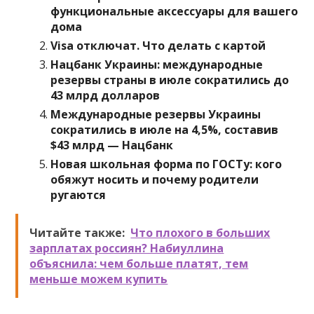
функциональные аксессуары для вашего
дома
Visa отключат. Что делать с картой
Нацбанк Украины: международные
резервы страны в июле сократились до
43 млрд долларов
Международные резервы Украины
сократились в июле на 4,5%, составив
$43 млрд — Нацбанк
Новая школьная форма по ГОСТу: кого
обяжут носить и почему родители
ругаются
Читайте также:
Что плохого в больших
зарплатах россиян? Набиуллина
объяснила: чем больше платят, тем
меньше можем купить