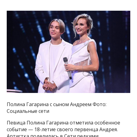
Полина Гагарина с сыном Андреем Фото:
Социальные сети
Певица Полина Гагарина отметила особенное
событие — 18-летие своего первенца Андрея.
Артистка поделилась в Сети редкими