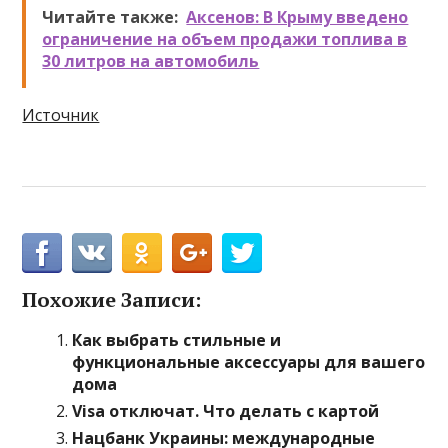
Читайте также:
Аксенов: В Крыму введено
ограничение на объем продажи топлива в
30 литров на автомобиль
Источник
Похожие Записи:
Как выбрать стильные и
функциональные аксессуары для вашего
дома
Visa отключат. Что делать с картой
Нацбанк Украины: международные