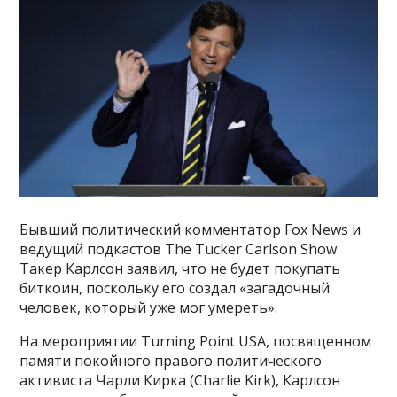
Бывший политический комментатор Fox News и
ведущий подкастов The Tucker Carlson Show
Такер Карлсон заявил, что не будет покупать
биткоин, поскольку его создал «загадочный
человек, который уже мог умереть».
На мероприятии Turning Point USA, посвященном
памяти покойного правого политического
активиста Чарли Кирка (Charlie Kirk), Карлсон