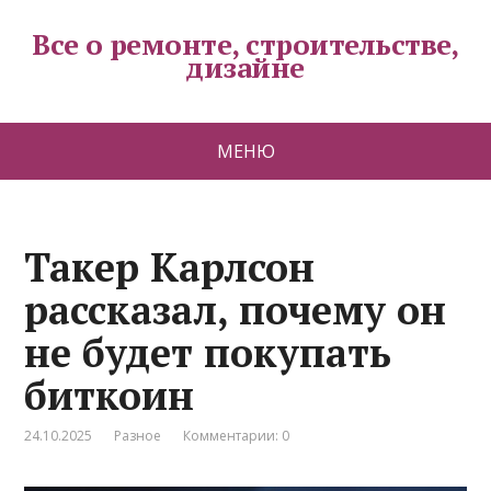
Все о ремонте, строительстве,
дизайне
МЕНЮ
Такер Карлсон
рассказал, почему он
не будет покупать
биткоин
24.10.2025
Разное
Комментарии: 0