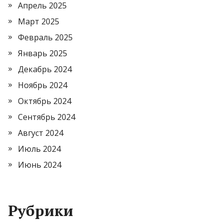
Апрель 2025
Март 2025
Февраль 2025
Январь 2025
Декабрь 2024
Ноябрь 2024
Октябрь 2024
Сентябрь 2024
Август 2024
Июль 2024
Июнь 2024
Рубрики