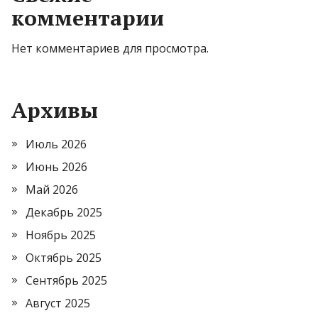
комментарии
Нет комментариев для просмотра.
Архивы
Июль 2026
Июнь 2026
Май 2026
Декабрь 2025
Ноябрь 2025
Октябрь 2025
Сентябрь 2025
Август 2025