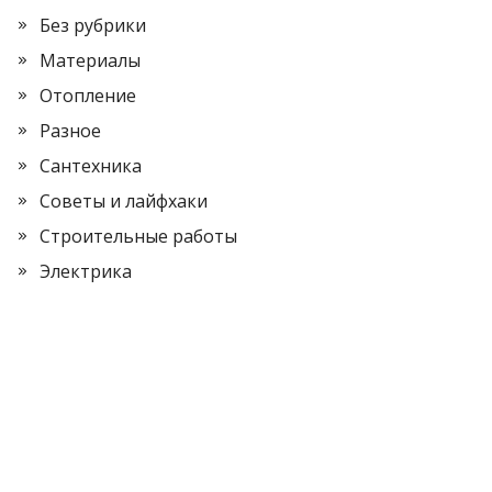
Без рубрики
Материалы
Отопление
Разное
Сантехника
Советы и лайфхаки
Строительные работы
Электрика