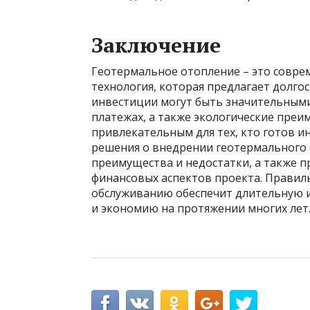
Заключение
Геотермальное отопление – это соврем
технология, которая предлагает долг
инвестиции могут быть значительными
платежах, а также экологические преи
привлекательным для тех, кто готов и
решения о внедрении геотермального
преимущества и недостатки, а также п
финансовых аспектов проекта. Правил
обслуживанию обеспечит длительную и
и экономию на протяжении многих лет