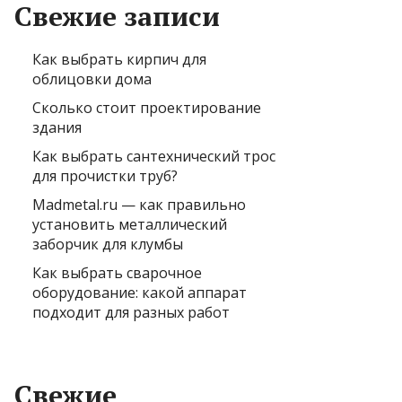
Свежие записи
Как выбрать кирпич для
облицовки дома
Сколько стоит проектирование
здания
Как выбрать сантехнический трос
для прочистки труб?
Madmetal.ru — как правильно
установить металлический
заборчик для клумбы
Как выбрать сварочное
оборудование: какой аппарат
подходит для разных работ
Свежие