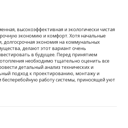
енная, высокоэффективная и экологически чистая
осрочную экономию и комфорт. Хотя начальные
, долгосрочная экономия на коммунальных
мущества, делают этот вариант очень
нвестировать в будущее. Перед принятием
 отопления необходимо тщательно оценить все
ровести детальный анализ технических и
ьный подход к проектированию, монтажу и
 бесперебойную работу системы, приносящей уют
.