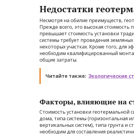
Недостатки геотерм
Несмотря на обилие преимуществ, гео
Прежде всего, это высокая стоимость 
превышает стоимость установки тради
системы требует проведения земляных 
некоторых участках. Кроме того, для 
необходим квалифицированный монтаж
общие затраты.
Читайте также:
Экологические с
Факторы, влияющие на с
Стоимость установки геотермальной с
дома, типа системы (горизонтальная ил
вертикальных систем), типа грунта и 
необходим для составления реалистичн