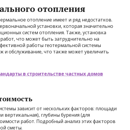
ального отопления
термальное отопление имеет и ряд недостатков.
первоначальной установки, которая значительно
ционных систем отопления. Также, установка
работ, что может быть затруднительно на
эффективной работы геотермальной системы
 и обслуживание, что также может увеличить
тандарты в строительстве частных домов
тоимость
истемы зависит от нескольких факторов: площади
и вертикальная), глубины бурения (для
стоимости работ. Подробный анализ этих факторов
ой сметы.