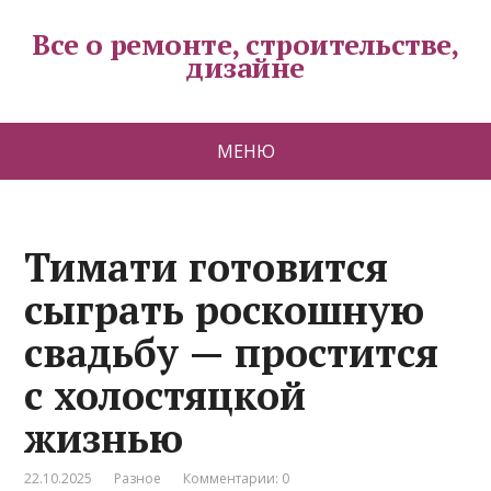
Все о ремонте, строительстве,
дизайне
МЕНЮ
Тимати готовится
сыграть роскошную
свадьбу — простится
с холостяцкой
жизнью
22.10.2025
Разное
Комментарии: 0