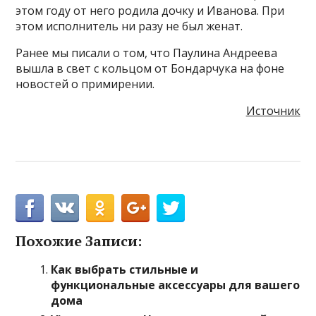
этом году от него родила дочку и Иванова. При
этом исполнитель ни разу не был женат.
Ранее мы писали о том, что Паулина Андреева
вышла в свет с кольцом от Бондарчука на фоне
новостей о примирении.
Источник
Похожие Записи:
Как выбрать стильные и
функциональные аксессуары для вашего
дома