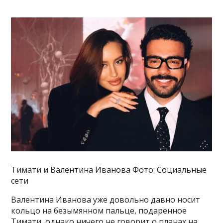
Тимати и Валентина Иванова Фото: Социальные
сети
Валентина Иванова уже довольно давно носит
кольцо на безымянном пальце, подаренное
Тимати, однако ничего не говорит о планах на