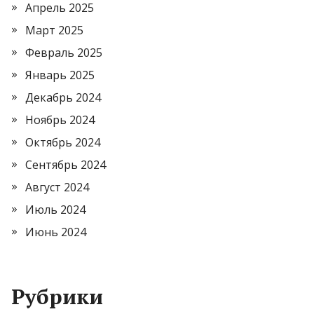
Апрель 2025
Март 2025
Февраль 2025
Январь 2025
Декабрь 2024
Ноябрь 2024
Октябрь 2024
Сентябрь 2024
Август 2024
Июль 2024
Июнь 2024
Рубрики