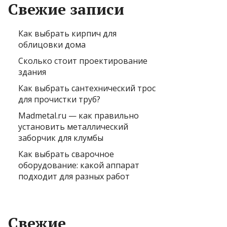
Свежие записи
Как выбрать кирпич для
облицовки дома
Сколько стоит проектирование
здания
Как выбрать сантехнический трос
для прочистки труб?
Madmetal.ru — как правильно
установить металлический
заборчик для клумбы
Как выбрать сварочное
оборудование: какой аппарат
подходит для разных работ
Свежие