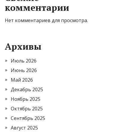
комментарии
Нет комментариев для просмотра.
Архивы
Июль 2026
Июнь 2026
Май 2026
Декабрь 2025
Ноябрь 2025
Октябрь 2025
Сентябрь 2025
Август 2025