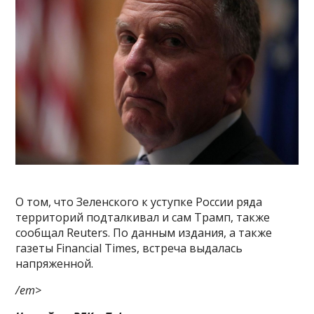
О том, что Зеленского к уступке России ряда
территорий подталкивал и сам Трамп, также
сообщал Reuters. По данным издания, а также
газеты Financial Times, встреча выдалась
напряженной.
/em>