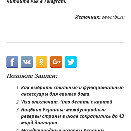
Читайте РБК в Telegram.
Источник:
www.rbc.ru
Похожие Записи:
Как выбрать стильные и функциональные
аксессуары для вашего дома
Visa отключат. Что делать с картой
Нацбанк Украины: международные
резервы страны в июле сократились до 43
млрд долларов
Международные резервы Украины