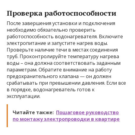
Проверка работоспособности
После завершения установки и подключения
необходимо обязательно проверить
работоспособность водонагревателя. Включите
электропитание и запустите нагрев воды.
Проверьте наличие течи в местах соединения
труб. Проконтролируйте температуру нагрева
воды – она должна соответствовать заданным
параметрам. Обратите внимание на работу
предохранительного клапана — он должен
срабатывать при превышении давления. Если все
в порядке, водонагреватель готов к
эксплуатации.
Читайте также:
Пошаговое руководство
по монтажу электропроводки в квартире