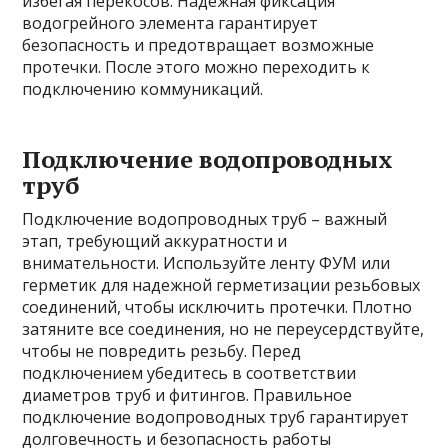
избегая перекосов. Надежная фиксация
водогрейного элемента гарантирует
безопасность и предотвращает возможные
протечки. После этого можно переходить к
подключению коммуникаций.
Подключение водопроводных
труб
Подключение водопроводных труб – важный
этап, требующий аккуратности и
внимательности. Используйте ленту ФУМ или
герметик для надежной герметизации резьбовых
соединений, чтобы исключить протечки. Плотно
затяните все соединения, но не переусердствуйте,
чтобы не повредить резьбу. Перед
подключением убедитесь в соответствии
диаметров труб и фитингов. Правильное
подключение водопроводных труб гарантирует
долговечность и безопасность работы