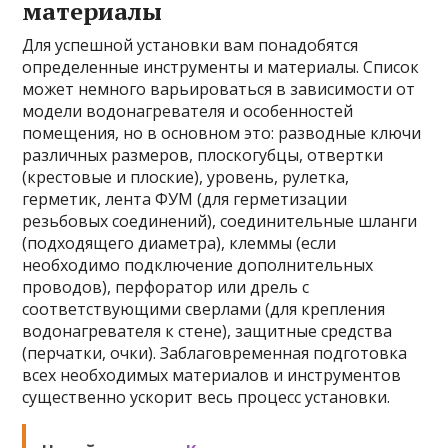
материалы
Для успешной установки вам понадобятся
определенные инструменты и материалы. Список
может немного варьироваться в зависимости от
модели водонагревателя и особенностей
помещения, но в основном это: разводные ключи
различных размеров, плоскогубцы, отвертки
(крестовые и плоские), уровень, рулетка,
герметик, лента ФУМ (для герметизации
резьбовых соединений), соединительные шланги
(подходящего диаметра), клеммы (если
необходимо подключение дополнительных
проводов), перфоратор или дрель с
соответствующими сверлами (для крепления
водонагревателя к стене), защитные средства
(перчатки, очки). Заблаговременная подготовка
всех необходимых материалов и инструментов
существенно ускорит весь процесс установки.