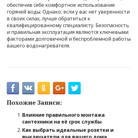
обеспечив себе комфортное использование
горячей воды. Однако, если у вас нет уверенности
в своих силах, лучше обратиться к
квалифицированному специалисту. Безопасность
и правильная эксплуатация являются ключевыми
факторами долговечной и беспроблемной работы
вашего водонагревателя.
Похожие Записи:
Влияние правильного монтажа
сантехники на её срок службы
Как выбрать идеальные розетки и
выключатели для вашего дома