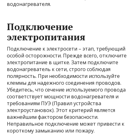
водонагревателя.
Подключение
электропитания
Подключение к электросети – этап, требующий
особой осторожности. Прежде всего, отключите
электропитание в щитке. Затем подключите
водонагреватель к сети, строго соблюдая
полярность. При необходимости используйте
клеммы для надежного соединения проводов.
Убедитесь, что сечение используемого провода
соответствует мощности водонагревателя и
требованиям ПУЭ (Правил устройства
электроустановок). Этот критерий является
важнейшим фактором безопасности.
Неправильное подключение может привести к
короткому замыканию или пожару.