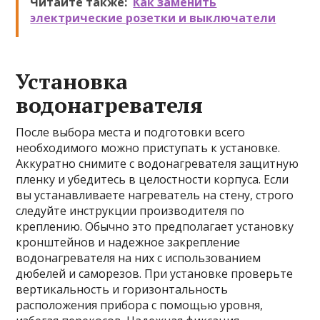
Читайте также:
Как заменить
электрические розетки и выключатели
Установка
водонагревателя
После выбора места и подготовки всего
необходимого можно приступать к установке.
Аккуратно снимите с водонагревателя защитную
пленку и убедитесь в целостности корпуса. Если
вы устанавливаете нагреватель на стену, строго
следуйте инструкции производителя по
креплению. Обычно это предполагает установку
кронштейнов и надежное закрепление
водонагревателя на них с использованием
дюбелей и саморезов. При установке проверьте
вертикальность и горизонтальность
расположения прибора с помощью уровня,