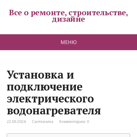
Все о ремонте, строительстве,
дизайне
МЕНЮ
Установка и
подключение
электрического
водонагревателя
22.09.2024
Сантехника
Комментарии: 0