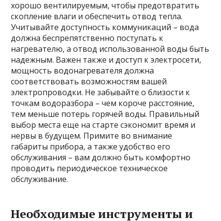
хорошо вентилируемым, чтобы предотвратить
скопление влаги и обеспечить отвод тепла.
Учитывайте доступность коммуникаций – вода
должна беспрепятственно поступать к
нагревателю, а отвод использованной воды быть
надежным. Важен также и доступ к электросети,
мощность водонагревателя должна
соответствовать возможностям вашей
электропроводки. Не забывайте о близости к
точкам водоразбора – чем короче расстояние,
тем меньше потерь горячей воды. Правильный
выбор места еще на старте сэкономит время и
нервы в будущем. Примите во внимание
габариты прибора, а также удобство его
обслуживания – вам должно быть комфортно
проводить периодическое техническое
обслуживание.
Необходимые инструменты и