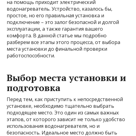
на помощь приходит электрический
водонагреватель. Устройство, казалось бы,
простое, но его правильная установка и
подключение – это залог безопасной и долгой
эксплуатации, а также гарантия вашего
комфорта. В данной статье мы подробно
разберем все этапы этого процесса, от выбора
места установки до финальной проверки
работоспособности.
Выбор места установки и
подготовка
Перед тем, как приступить к непосредственной
установке, необходимо тщательно выбрать
подходящее место. Это один из самых важных
этапов, от которого зависит не только удобство
использования водонагревателя, но и
безопасность. Идеальное место должно быть