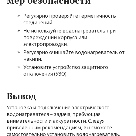
мер безопасности
Регулярно проверяйте герметичность
соединений.
Не используйте водонагреватель при
повреждении корпуса или
электропроводки.
Регулярно очищайте водонагреватель от
накипи.
Установите устройство защитного
отключения (УЗО).
Вывод
Установка и подключение электрического
водонагревателя – задача, требующая
внимательности и аккуратности. Следуя
приведенным рекомендациям, вы сможете
самостоятельно установить водонагреватель,