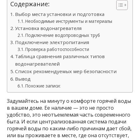
Содержание:
Выбор места установки и подготовка
Необходимые инструменты и материалы
Установка водонагревателя
Подключение водопроводных труб
Подключение электропитания
Проверка работоспособности
Таблица сравнения различных типов
водонагревателей
Список рекомендуемых мер безопасности
Вывод
Похожие записи:
Задумайтесь на минуту о комфорте горячей воды
в вашем доме. Ее наличие — это не просто
удобство, это неотъемлемая часть современного
быта. И если централизованная система подачи
горячей воды по каким-либо причинам дает сбой,
или вы проживаете в месте, где она отсутствует,