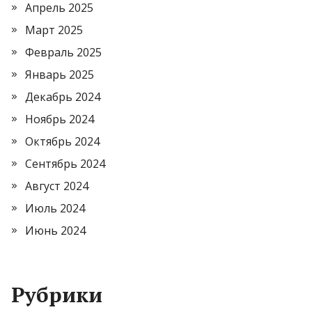
Апрель 2025
Март 2025
Февраль 2025
Январь 2025
Декабрь 2024
Ноябрь 2024
Октябрь 2024
Сентябрь 2024
Август 2024
Июль 2024
Июнь 2024
Рубрики