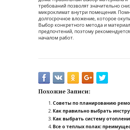
требований позволят значительно сни
микроклимат внутри помещения. Помни
долгосрочное вложение, которое окупи
Выбор конкретного метода и материал
предпочтений, поэтому рекомендуется
началом работ.
Похожие Записи:
Советы по планированию ремо
Как правильно выбрать инстру
Как выбрать систему отоплени
Все о теплых полах: преимуще