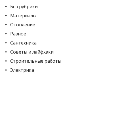
Без рубрики
Материалы
Отопление
Разное
Сантехника
Советы и лайфхаки
Строительные работы
Электрика