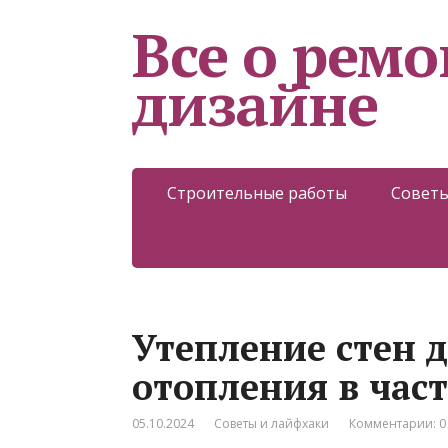
Все о ремо
дизайне
Строительные работы
Советы
Утепление стен 
отопления в час
05.10.2024
Советы и лайфхаки
Комментарии: 0