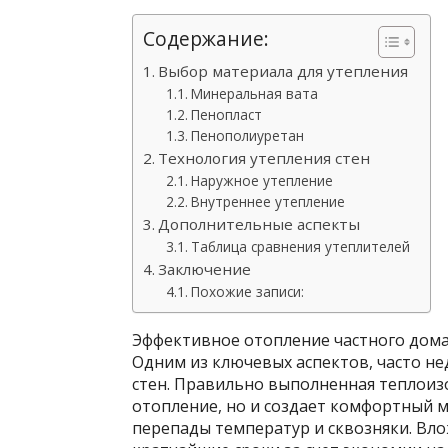
Содержание:
Выбор материала для утепления
Минеральная вата
Пенопласт
Пенополиуретан
Технология утепления стен
Наружное утепление
Внутреннее утепление
Дополнительные аспекты
Таблица сравнения утеплителей
Заключение
Похожие записи:
Эффективное отопление частного дома
Одним из ключевых аспектов, часто не
стен. Правильно выполненная теплоиз
отопление, но и создает комфортный 
перепады температур и сквозняки. Вло