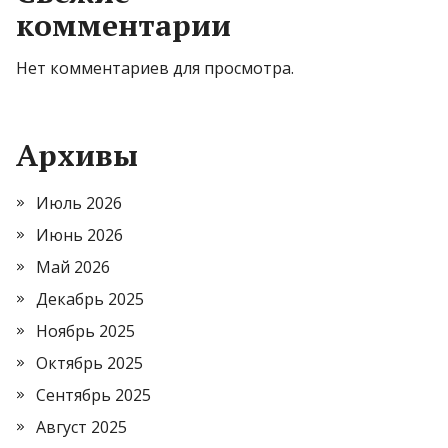
комментарии
Нет комментариев для просмотра.
Архивы
Июль 2026
Июнь 2026
Май 2026
Декабрь 2025
Ноябрь 2025
Октябрь 2025
Сентябрь 2025
Август 2025