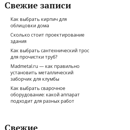
Свежие записи
Как выбрать кирпич для
облицовки дома
Сколько стоит проектирование
здания
Как выбрать сантехнический трос
для прочистки труб?
Madmetal.ru — как правильно
установить металлический
заборчик для клумбы
Как выбрать сварочное
оборудование: какой аппарат
подходит для разных работ
Свежие