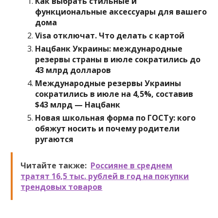
Как выбрать стильные и
функциональные аксессуары для вашего
дома
Visa отключат. Что делать с картой
Нацбанк Украины: международные
резервы страны в июле сократились до
43 млрд долларов
Международные резервы Украины
сократились в июле на 4,5%, составив
$43 млрд — Нацбанк
Новая школьная форма по ГОСТу: кого
обяжут носить и почему родители
ругаются
Читайте также:
Россияне в среднем
тратят 16,5 тыс. рублей в год на покупки
трендовых товаров