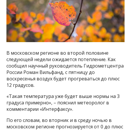
В московском регионе во второй половине
следующей недели ожидается потепление. Как
сообщил научный руководитель Гидрометцентра
России Роман Вильфанд, с пятницу до
воскресенья воздух будет прогреваться до плюс
12 градусов.
«Такая температура уже будет выше нормы на 3
градуса примерно», – пояснил метеоролог в
комментарии «Интерфаксу».
По его словам, во вторник и в среду ночью в
московском регионе прогнозируется от 0 до плюс