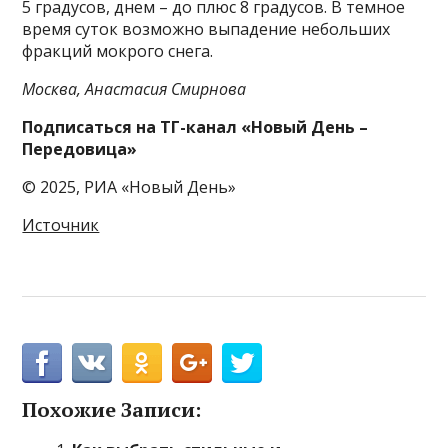
5 градусов, днем – до плюс 8 градусов. В темное
время суток возможно выпадение небольших
фракций мокрого снега.
Москва, Анастасия Смирнова
Подписаться на ТГ-канал «Новый День –
Передовица»
© 2025, РИА «Новый День»
Источник
Похожие Записи: