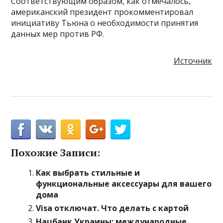
Соответствующим образом, как отмечалось,
американский президент прокомментировал
инициативу Тьюна о необходимости принятия
данных мер против РФ.
Источник
Похожие Записи:
Как выбрать стильные и
функциональные аксессуары для вашего
дома
Visa отключат. Что делать с картой
Нацбанк Украины: международные