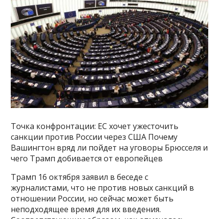
Точка конфронтации: ЕС хочет ужесточить
санкции против России через США Почему
Вашингтон вряд ли пойдет на уговоры Брюсселя и
чего Трамп добивается от европейцев
Трамп 16 октября заявил в беседе с
журналистами, что не против новых санкций в
отношении России, но сейчас может быть
неподходящее время для их введения.