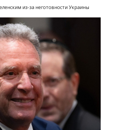
 Зеленским из-за неготовности Украины