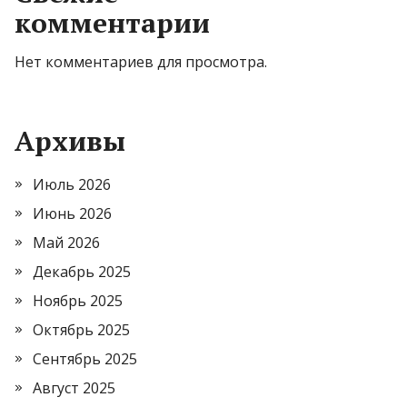
комментарии
Нет комментариев для просмотра.
Архивы
Июль 2026
Июнь 2026
Май 2026
Декабрь 2025
Ноябрь 2025
Октябрь 2025
Сентябрь 2025
Август 2025