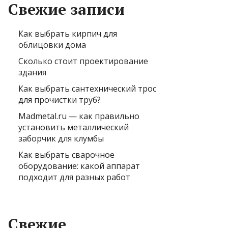
Свежие записи
Как выбрать кирпич для
облицовки дома
Сколько стоит проектирование
здания
Как выбрать сантехнический трос
для прочистки труб?
Madmetal.ru — как правильно
установить металлический
заборчик для клумбы
Как выбрать сварочное
оборудование: какой аппарат
подходит для разных работ
Свежие