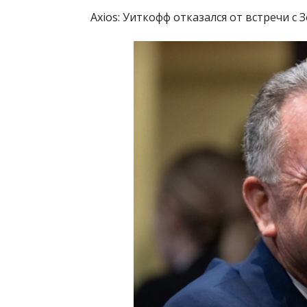
Axios: Уиткофф отказался от встречи с