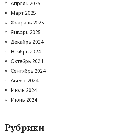
Апрель 2025
Март 2025
Февраль 2025
Январь 2025
Декабрь 2024
Ноябрь 2024
Октябрь 2024
Сентябрь 2024
Август 2024
Июль 2024
Июнь 2024
Рубрики