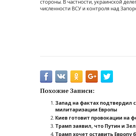
стороны. В частности, украинской дел
численности ВСУ и контроля над Запор
Похожие Записи:
Запад на фактах подтвердил с
милитаризации Европы
Киев готовит провокации на ф
Трамп заявил, что Путин и Зел
Трамп хочет оставить Европу б