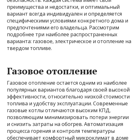
безопасность. Каждая система имеет свои
преимущества и недостатки, и оптимальный
вариант всегда индивидуален и определяется
специфическими условиями конкретного дома и
предпочтениями его владельца. Рассмотрим
подробнее три наиболее распространенных
варианта: газовое, электрическое и отопление на
твердом топливе.
Газовое отопление
Газовое отопление остается одним из наиболее
популярных вариантов благодаря своей высокой
эффективности, относительно низкой стоимости
топлива и удобству эксплуатации. Современные
газовые котлы отличаются высоким КПД,
позволяющим минимизировать потери энергии
и снизить затраты на обогрев. Автоматизация
процесса горения и контроля температуры
обеспечивает комфортный микроклимат в доме