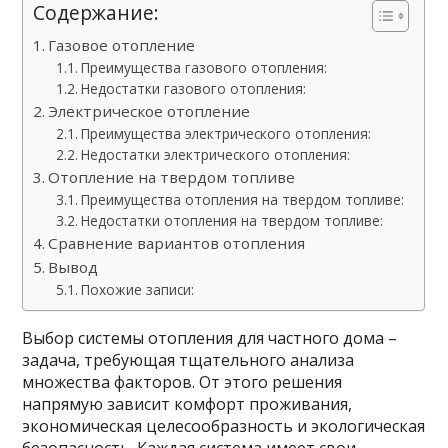
Содержание:
Газовое отопление
Преимущества газового отопления:
Недостатки газового отопления:
Электрическое отопление
Преимущества электрического отопления:
Недостатки электрического отопления:
Отопление на твердом топливе
Преимущества отопления на твердом топливе:
Недостатки отопления на твердом топливе:
Сравнение вариантов отопления
Вывод
Похожие записи:
Выбор системы отопления для частного дома –
задача, требующая тщательного анализа
множества факторов. От этого решения
напрямую зависит комфорт проживания,
экономическая целесообразность и экологическая