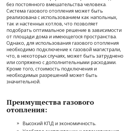
без постоянного вмешательства человека.
Система газового отопления может быть
реализована с использованием как напольных,
так и настенных котлов, что позволяет
подобрать оптимальное решение в зависимости
от площади дома и имеющегося пространства.
Однако, для использования газового отопления
необходимо подключение к газовой магистрали,
что, в некоторых случаях, может быть затруднено
или сопряжено с дополнительными расходами.
Кроме того, стоимость подключения и
необходимых разрешений может быть
значительной.
Преимущества газового
отопления:
Высокий КПД и экономичность.