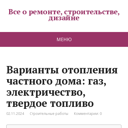
Все о ремонте, строительстве,
дизайне
МЕНЮ
Варианты отопления
частного дома: газ,
электричество,
твердое топливо
02.11.2024
Строительные работы
Комментарии: 0