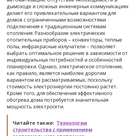
дымоходе и сложных инженерных коммуникациях
делает его привлекательным вариантом для
домов с ограниченными возможностями
подключения к традиционным системам
отопления. Разнообразие электрических
отопительных приборов – конвекторы, теплые
полы, инфракрасные излучатели – позволяет
выбрать оптимальное решение в зависимости от
индивидуальных потребностей и особенностей
планировки. Однако, электрическое отопление,
как правило, является наиболее дорогим
вариантом из рассматриваемых, поскольку
стоимость электроэнергии постоянно растет.
Кроме того, для обеспечения эффективного
обогрева дома потребуется значительная
мощность электросети.
Читайте также:
Технологии
строительства с применением