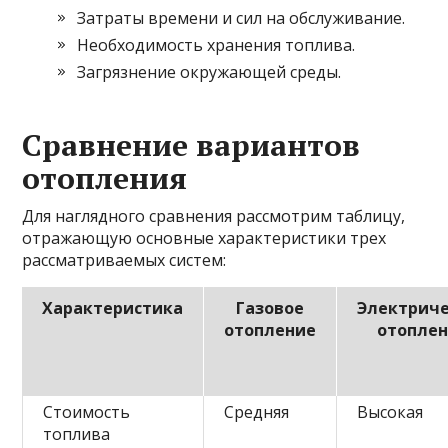
Затраты времени и сил на обслуживание.
Необходимость хранения топлива.
Загрязнение окружающей среды.
Сравнение вариантов
отопления
Для наглядного сравнения рассмотрим таблицу,
отражающую основные характеристики трех
рассматриваемых систем:
Характеристика
Газовое
Электрич
отопление
отопле
Стоимость
Средняя
Высокая
топлива