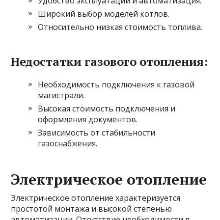
Удобство эксплуатации и автоматизация.
Широкий выбор моделей котлов.
Относительно низкая стоимость топлива.
Недостатки газового отопления:
Необходимость подключения к газовой
магистрали.
Высокая стоимость подключения и
оформления документов.
Зависимость от стабильности
газоснабжения.
Электрическое отопление
Электрическое отопление характеризуется
простотой монтажа и высокой степенью
автоматизации. Отсутствие необходимости в