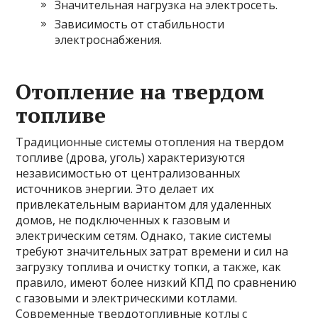
Значительная нагрузка на электросеть.
Зависимость от стабильности
электроснабжения.
Отопление на твердом
топливе
Традиционные системы отопления на твердом
топливе (дрова, уголь) характеризуются
независимостью от централизованных
источников энергии. Это делает их
привлекательным вариантом для удаленных
домов, не подключенных к газовым и
электрическим сетям. Однако, такие системы
требуют значительных затрат времени и сил на
загрузку топлива и очистку топки, а также, как
правило, имеют более низкий КПД по сравнению
с газовыми и электрическими котлами.
Современные твердотопливные котлы с