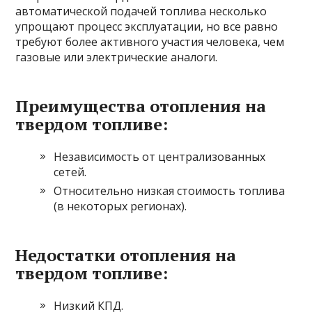
автоматической подачей топлива несколько
упрощают процесс эксплуатации, но все равно
требуют более активного участия человека, чем
газовые или электрические аналоги.
Преимущества отопления на
твердом топливе:
Независимость от централизованных
сетей.
Относительно низкая стоимость топлива
(в некоторых регионах).
Недостатки отопления на
твердом топливе:
Низкий КПД.