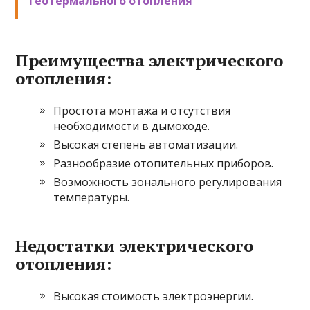
геотермального отопления
Преимущества электрического
отопления:
Простота монтажа и отсутствия
необходимости в дымоходе.
Высокая степень автоматизации.
Разнообразие отопительных приборов.
Возможность зонального регулирования
температуры.
Недостатки электрического
отопления:
Высокая стоимость электроэнергии.