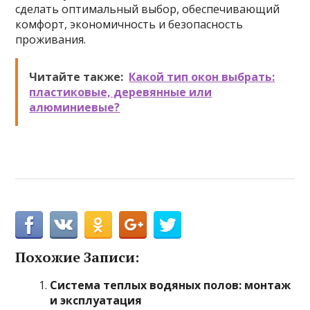
сделать оптимальный выбор, обеспечивающий
комфорт, экономичность и безопасность
проживания.
Читайте также:
Какой тип окон выбрать:
пластиковые, деревянные или
алюминиевые?
Похожие Записи:
Система теплых водяных полов: монтаж
и эксплуатация