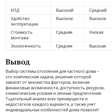
КПД
Высокий
Средний
Удобство
Высокое
Высокое
эксплуатации
Стоимость
Средняя
Низкая
монтажа
Экологичность
Средняя
Высокая
Вывод
Выбор системы отопления для частного дома –
это комплексная задача, решение которой
зависит от множества факторов, включая
финансовые возможности, доступность ресурсов,
климатические условия и личные предпочтения.
Тщательный анализ всех преимуществ и
недостатков каждого варианта, а также учет
индивидуальных особенностей дома позволит