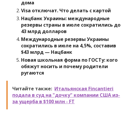
дома
Visa отключат. Что делать с картой
Нацбанк Украины: международные
резервы страны в июле сократились до
43 млрд долларов
Международные резервы Украины
сократились в июле на 4,5%, составив
$43 млрд — Нацбанк
Новая школьная форма по ГОСТу: кого
обяжут носить и почему родители
ругаются
Читайте также:
Итальянская Fincantieri
подала в суд на "дочку" компании США из-
за ущерба в $100 млн - FT