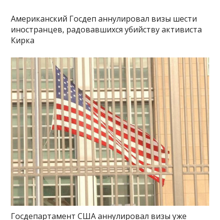
Американский Госдеп аннулировал визы шести
иностранцев, радовавшихся убийству активиста
Кирка
Госдепартамент США аннулировал визы уже