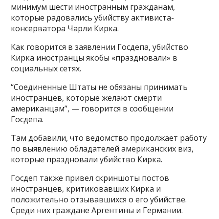
минимум шести иностранным гражданам,
которые радовались убийству активиста-
консерватора Чарли Кирка.
Как говорится в заявлении Госдепа, убийство
Кирка иностранцы якобы «праздновали» в
социальных сетях.
“Соединенные Штаты не обязаны принимать
иностранцев, которые желают смерти
американцам”, — говорится в сообщении
Госдепа.
Там добавили, что ведомство продолжает работу
по выявлению обладателей американских виз,
которые праздновали убийство Кирка.
Госдеп также привел скриншоты постов
иностранцев, критиковавших Кирка и
положительно отзывавшихся о его убийстве.
Среди них граждане Аргентины и Германии.