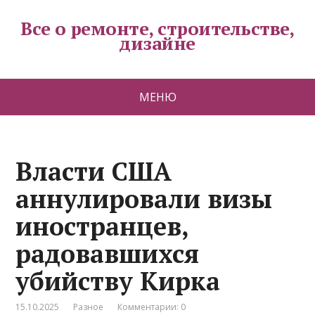
Все о ремонте, строительстве,
дизайне
МЕНЮ
Власти США
аннулировали визы
иностранцев,
радовавшихся
убийству Кирка
15.10.2025
Разное
Комментарии: 0