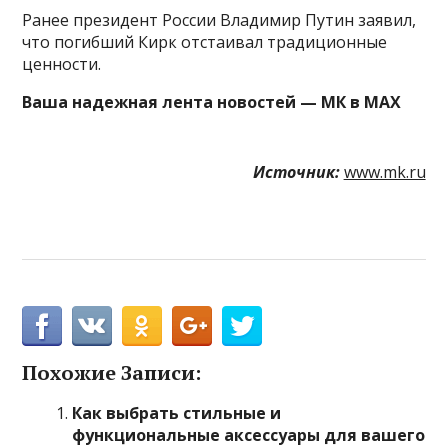
Ранее президент России Владимир Путин заявил,
что погибший Кирк отстаивал традиционные
ценности.
Ваша надежная лента новостей — МК в MAX
Источник:
www.mk.ru
Похожие Записи:
Как выбрать стильные и
функциональные аксессуары для вашего