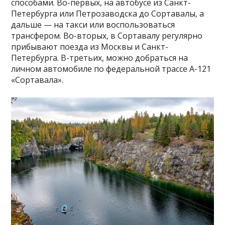
способами. Во-первых, на автобусе из Санкт-
Петербурга или Петрозаводска до Сортавалы, а
дальше — на такси или воспользоваться
трансфером. Во-вторых, в Сортавалу регулярно
прибывают поезда из Москвы и Санкт-
Петербурга. В-третьих, можно добраться на
личном автомобиле по федеральной трассе А-121
«Сортавала».