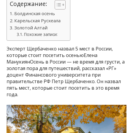
Содержание:
Болдинская осень
Карельская Рускеала
Золотой Алтай
Похожие записи:
Эксперт Щербаченко назвал 5 мест в России,
которые стоит посетить осеньюЕлена
МанукиянОсень в России — не время для грусти, а
золотая пора для путешествий, рассказал «РГ»
доцент Финансового университета при
правительстве РФ Петр Щербаченко. Он назвал
пять мест, которые стоит посетить в это время
года.