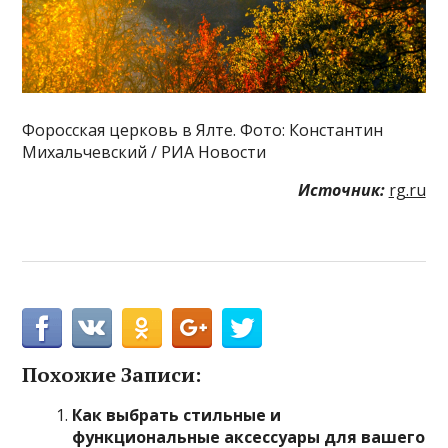
Форосская церковь в Ялте. Фото: Константин
Михальчевский / РИА Новости
Источник:
rg.ru
Похожие Записи:
Как выбрать стильные и
функциональные аксессуары для вашего