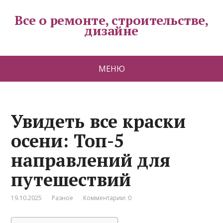
Все о ремонте, строительстве,
дизайне
МЕНЮ
Увидеть все краски
осени: Топ-5
направлений для
путешествий
19.10.2025
Разное
Комментарии: 0