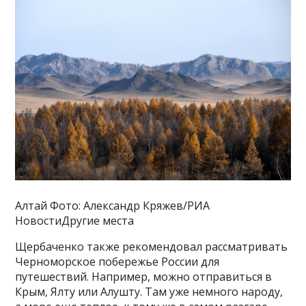
Алтай Фото: Александр Кряжев/РИА
НовостиДругие места
Щербаченко также рекомендовал рассматривать
Черноморское побережье России для
путешествий. Например, можно отправиться в
Крым, Ялту или Алушту. Там уже немного народу,