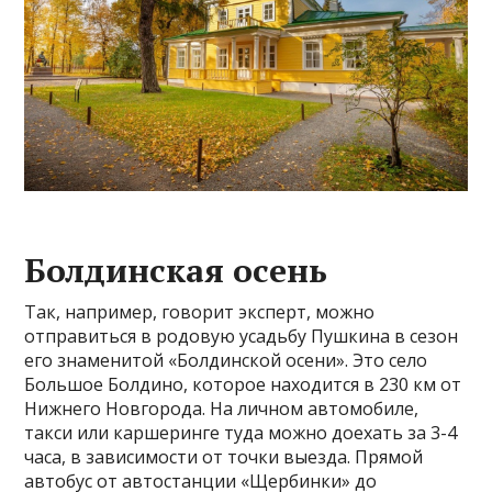
Болдинская осень
Так, например, говорит эксперт, можно
отправиться в родовую усадьбу Пушкина в сезон
его знаменитой «Болдинской осени». Это село
Большое Болдино, которое находится в 230 км от
Нижнего Новгорода. На личном автомобиле,
такси или каршеринге туда можно доехать за 3-4
часа, в зависимости от точки выезда. Прямой
автобус от автостанции «Щербинки» до