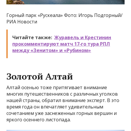
Горный парк «Рускеала» Фото: Игорь Подгорный/
РИА Новости
Читайте также:
Журавель и Крестинин
прокомментируют матч 17‑го тура РПЛ
между «Зенитом» и «Рубином»
Золотой Алтай
Алтай осенью тоже притягивает внимание
многих путешественников с различных уголков
нашей страны, обратил внимание эксперт. В это
время года он впечатляет удивительным
сочетанием уже заснеженных горных вершин и
яркого осеннего листопада.