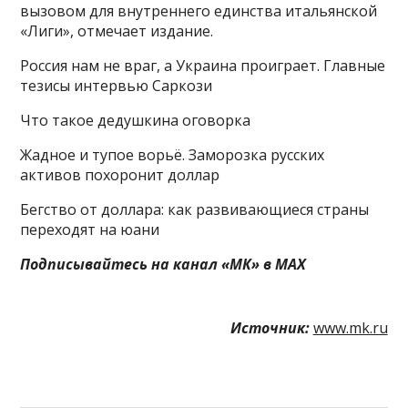
вызовом для внутреннего единства итальянской
«Лиги», отмечает издание.
Россия нам не враг, а Украина проиграет. Главные
тезисы интервью Саркози
Что такое дедушкина оговорка
Жадное и тупое ворьё. Заморозка русских
активов похоронит доллар
Бегство от доллара: как развивающиеся страны
переходят на юани
Подписывайтесь на канал «МК» в MAX
Источник:
www.mk.ru