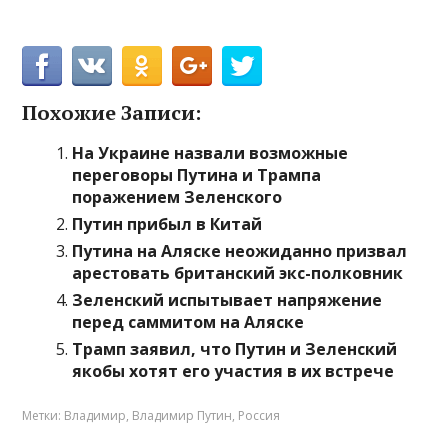
Похожие Записи:
На Украине назвали возможные
переговоры Путина и Трампа
поражением Зеленского
Путин прибыл в Китай
Путина на Аляске неожиданно призвал
арестовать британский экс-полковник
Зеленский испытывает напряжение
перед саммитом на Аляске
Трамп заявил, что Путин и Зеленский
якобы хотят его участия в их встрече
Метки:
Владимир
,
Владимир Путин
,
Россия